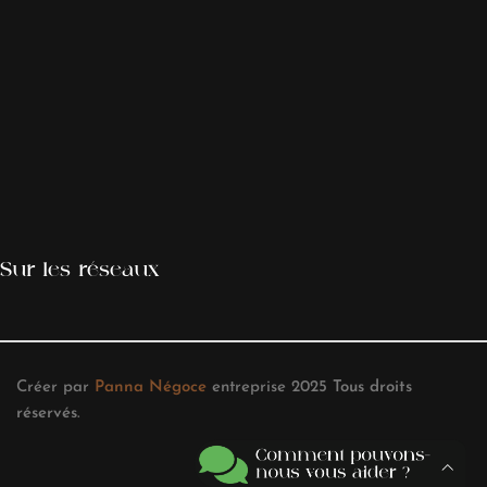
Sur les réseaux
Créer par
Panna Négoce
entreprise
2025
Tous droits
réservés
.