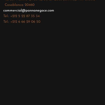
Casablanca 20460
commercial@pannanegoce.com
Tél.: +212 5 22 87 35 34
Tél.: +212 6 66 29 06 50