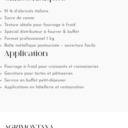
91 % d’abricots italiens
Sucre de canne
Texture idéale pour fourrage à froid
Spécial distributeur à fourrer & buffet
Format professionnel 1 kg
Boîte métallique pasteurisée – ouverture facile
Application
Fourrage à froid pour croissants et viennoiseries
Garniture pour tartes et pâtisseries
Service en buffet petit-déjeuner
Applications en hôtellerie et restauration
AGRIMONTANA