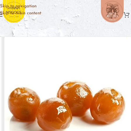
Skip to navigation
Skip to main content