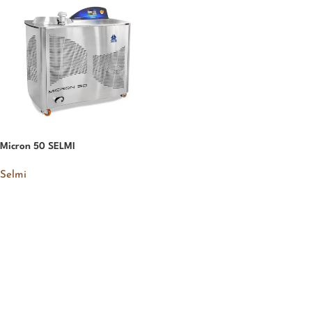
Micron 50 SELMI
Selmi