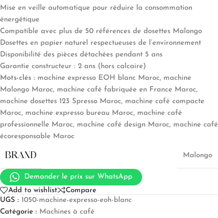
Mise en veille automatique pour réduire la consommation
énergétique
Compatible avec plus de 50 références de dosettes Malongo
Dosettes en papier naturel respectueuses de l’environnement
Disponibilité des pièces détachées pendant 5 ans
Garantie constructeur : 2 ans (hors calcaire)
Mots-clés :
machine expresso EOH blanc Maroc, machine
Malongo Maroc, machine café fabriquée en France Maroc,
machine dosettes 123 Spresso Maroc, machine café compacte
Maroc, machine expresso bureau Maroc, machine café
professionnelle Maroc, machine café design Maroc, machine café
écoresponsable Maroc
BRAND
Malongo
Demander le prix sur WhatsApp
Add to wishlist
Compare
UGS :
1050-machine-expresso-eoh-blanc
Catégorie :
Machines à café