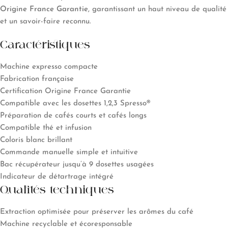
Origine France Garantie
, garantissant un haut niveau de qualité
et un savoir-faire reconnu.
Caractéristiques
Machine expresso compacte
Fabrication française
Certification Origine France Garantie
Compatible avec les dosettes 1,2,3 Spresso®
Préparation de cafés courts et cafés longs
Compatible thé et infusion
Coloris blanc brillant
Commande manuelle simple et intuitive
Bac récupérateur jusqu’à 9 dosettes usagées
Indicateur de détartrage intégré
Qualités techniques
Extraction optimisée pour préserver les arômes du café
Machine recyclable et écoresponsable