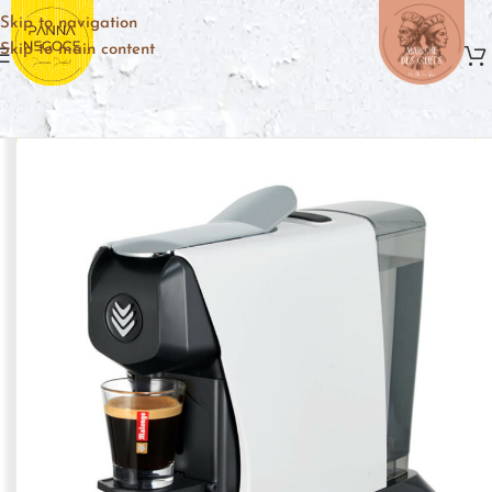
Skip to navigation
Skip to main content