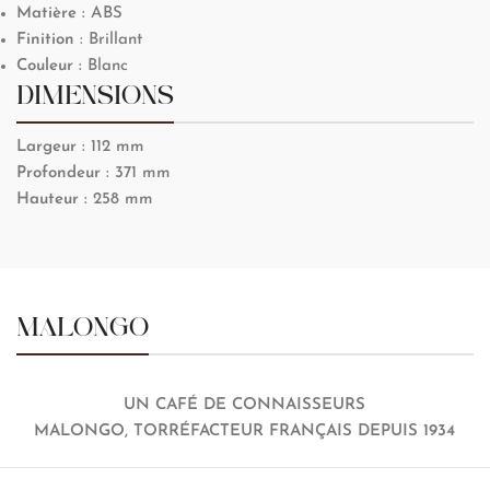
Matière :
ABS
Finition
: Brillant
Couleur :
Blanc
DIMENSIONS
Largeur :
112 mm
Profondeur :
371 mm
Hauteur :
258 mm
MALONGO
UN CAFÉ DE CONNAISSEURS
MALONGO, TORRÉFACTEUR FRANÇAIS DEPUIS 1934