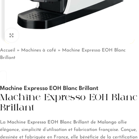
Click to enlarge
Accueil
»
Machines à café
»
Machine Expresso EOH Blanc
Brillant
Machine Expresso EOH Blanc Brillant
Machine Expresso EOH Blanc
Brillant
La
Machine Expresso EOH Blanc Brillant
de
Malongo
allie
élégance, simplicité d’utilisation et fabrication française. Conçue,
dessinée et fabriquée en France, elle bénéficie de la certification