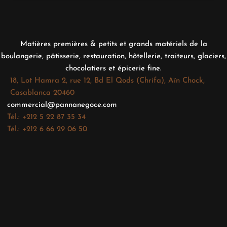
Matières premières & petits et grands matériels de la
boulangerie, pâtisserie, restauration, hôtellerie, traiteurs, glaciers,
chocolatiers et épicerie fine.
18, Lot Hamra 2, rue 12, Bd El Qods (Chrifa), Aïn Chock,
Casablanca 20460
commercial@pannanegoce.com
Tél.: +212 5 22 87 35 34
Tél.: +212 6 66 29 06 50