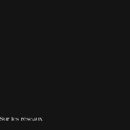
Sur les réseaux