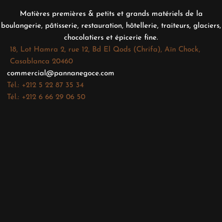
Matières premières & petits et grands matériels de la
boulangerie, pâtisserie, restauration, hôtellerie, traiteurs, glaciers,
chocolatiers et épicerie fine.
18, Lot Hamra 2, rue 12, Bd El Qods (Chrifa), Aïn Chock,
Casablanca 20460
commercial@pannanegoce.com
Tél.: +212 5 22 87 35 34
Tél.: +212 6 66 29 06 50