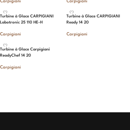
Carpigiani
Carpigiani
Turbine à Glace CARPIGIANI
Turbine à Glace CARPIGIANI
Labotronic 25 110 HE-H
Ready 14 20
Carpigiani
Carpigiani
Turbine à Glace Carpigiani
ReadyChef 14 20
Carpigiani