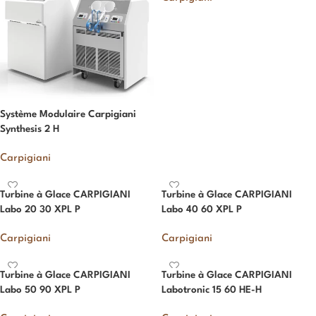
Système Modulaire Carpigiani
Synthesis 2 H
Carpigiani
Turbine à Glace CARPIGIANI
Turbine à Glace CARPIGIANI
Labo 20 30 XPL P
Labo 40 60 XPL P
Carpigiani
Carpigiani
Turbine à Glace CARPIGIANI
Turbine à Glace CARPIGIANI
Labo 50 90 XPL P
Labotronic 15 60 HE-H