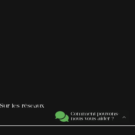
Sur les réseaux