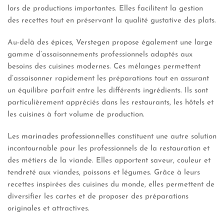
lors de productions importantes. Elles facilitent la gestion
des recettes tout en préservant la qualité gustative des plats.
Au-delà des
épices
, Verstegen propose également une large
gamme d’assaisonnements professionnels adaptés aux
besoins des cuisines modernes. Ces mélanges permettent
d’assaisonner rapidement les préparations tout en assurant
un équilibre parfait entre les différents ingrédients. Ils sont
particulièrement appréciés dans les restaurants, les hôtels et
les cuisines à fort volume de production.
Les
marinades professionnelles
constituent une autre solution
incontournable pour les professionnels de la restauration et
des métiers de la viande. Elles apportent saveur, couleur et
tendreté aux viandes, poissons et légumes. Grâce à leurs
recettes inspirées des cuisines du monde, elles permettent de
diversifier les cartes et de proposer des préparations
originales et attractives.