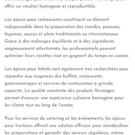
offrir un résultat homogène et reproductible.
Les
épices pour restaurants
constituent un élément
indispensable dans la préparation des viandes, poissons,
légumes, sauces et plats traditionnels ou internationaux.
Grâce à des mélanges équilibrés et à des ingrédients
soigneusement sélectionnés, les professionnels peuvent
optimiser leurs recettes tout en gagnant du temps en cuisine.
Les
épices pour hôtels
sont également très recherchées pour
répondre aux exigences des buffets, restaurants
gastronomiques et services de restauration à grande
capacité. La qualité constante des produits Verstegen
permet d’assurer une expérience culinaire homogène pour
les clients tout au long de l’année.
Pour les
services de catering et les événements
, les épices
pour traiteurs offrent une solution efficace pour standardiser
les préparations et garantir des saveurs régulières, même