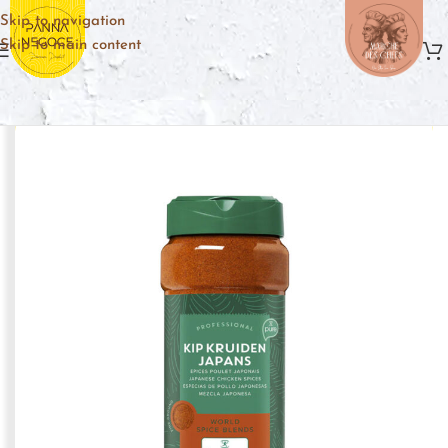
Skip to navigation
Skip to main content