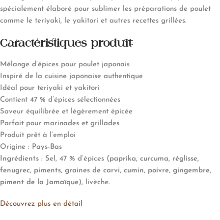
spécialement élaboré pour sublimer les préparations de poulet
comme le teriyaki, le yakitori et autres recettes grillées.
Caractéristiques produit:
Mélange d’épices pour poulet japonais
Inspiré de la cuisine japonaise authentique
Idéal pour teriyaki et yakitori
Contient 47 % d’épices sélectionnées
Saveur équilibrée et légèrement épicée
Parfait pour marinades et grillades
Produit prêt à l’emploi
Origine : Pays-Bas
Ingrédients :
Sel, 47 % d’épices (
paprika, curcuma, réglisse,
fenugrec, piments, graines de carvi, cumin, poivre, gingembre,
piment de la Jamaïque
), livèche.
Découvrez plus en détail