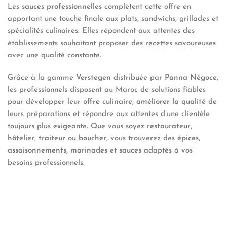
Les
sauces professionnelles
complètent cette offre en
apportant une touche finale aux plats, sandwichs, grillades et
spécialités culinaires. Elles répondent aux attentes des
établissements souhaitant proposer des recettes savoureuses
avec une qualité constante.
Grâce à la gamme
Verstegen
distribuée par
Panna Négoce
,
les professionnels disposent au Maroc de solutions fiables
pour développer leur
offre culinaire
,
améliorer la qualité
de
leurs préparations et répondre aux attentes d’une clientèle
toujours plus exigeante. Que vous soyez
restaurateur
,
hôtelier
,
traiteur
ou
boucher
, vous trouverez des
épices
,
assaisonnements
,
marinades
et
sauces
adaptés à vos
besoins professionnels.