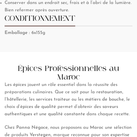
Conserver dans un endroit sec, frais et à l’abri de la lumière.
Bien refermer après ouverture.
CONDITIONNEMENT
Emballage
: 6x155g
Épices Professionnelles au
Maroc
Les
épices
jouent un rôle essentiel dans la réussite des
préparations culinaires. Que ce soit pour la
restauration
,
l’
hôtellerie
, les
services traiteur
ou les
métiers de bouche
, le
choix d’
épices de qualité
permet d’obtenir des
saveurs
authentiques
et une
qualité constante
dans chaque recette.
Chez
Panna Négoce
, nous proposons au
Maroc
une sélection
de produits
Verstegen
, marque reconnue pour son
expertise