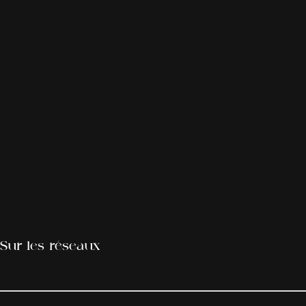
Sur les réseaux