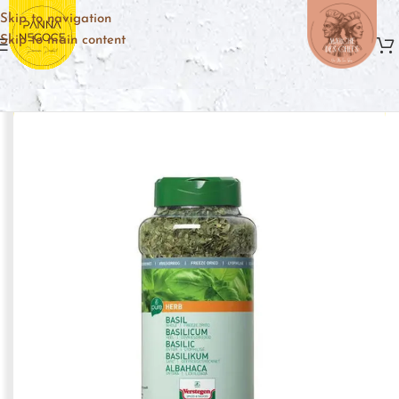
Skip to navigation
Skip to main content