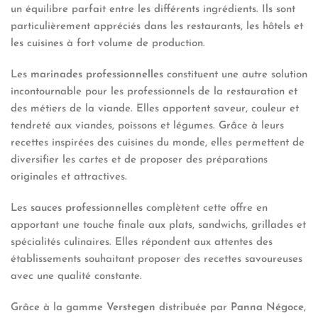
un équilibre parfait entre les différents ingrédients. Ils sont
particulièrement appréciés dans les restaurants, les hôtels et
les cuisines à fort volume de production.
Les
marinades professionnelles
constituent une autre solution
incontournable pour les professionnels de la restauration et
des métiers de la viande. Elles apportent saveur, couleur et
tendreté aux viandes, poissons et légumes. Grâce à leurs
recettes inspirées des cuisines du monde, elles permettent de
diversifier les cartes et de proposer des préparations
originales et attractives.
Les
sauces professionnelles
complètent cette offre en
apportant une touche finale aux plats, sandwichs, grillades et
spécialités culinaires. Elles répondent aux attentes des
établissements souhaitant proposer des recettes savoureuses
avec une qualité constante.
Grâce à la gamme
Verstegen
distribuée par
Panna Négoce
,