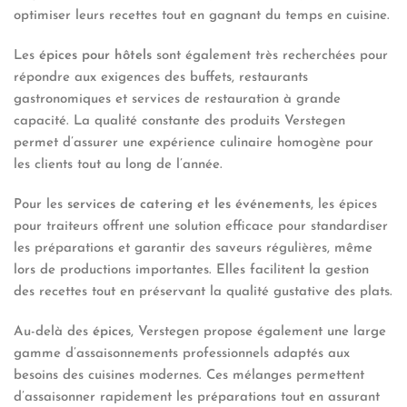
optimiser leurs recettes tout en gagnant du temps en cuisine.
Les
épices pour hôtels
sont également très recherchées pour
répondre aux exigences des buffets, restaurants
gastronomiques et services de restauration à grande
capacité. La qualité constante des produits Verstegen
permet d’assurer une expérience culinaire homogène pour
les clients tout au long de l’année.
Pour les
services de catering et les événements
, les épices
pour traiteurs offrent une solution efficace pour standardiser
les préparations et garantir des saveurs régulières, même
lors de productions importantes. Elles facilitent la gestion
des recettes tout en préservant la qualité gustative des plats.
Au-delà des
épices
, Verstegen propose également une large
gamme d’assaisonnements professionnels adaptés aux
besoins des cuisines modernes. Ces mélanges permettent
d’assaisonner rapidement les préparations tout en assurant