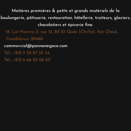
Matières premières & petits et grands matériels de la
boulangerie, pâtisserie, restauration, hôtellerie, traiteurs, glaciers,
chocolatiers et épicerie fine.
18, Lot Hamra 2, rue 12, Bd El Qods (Chrifa), Aïn Chock,
Casablanca 20460
commercial@pannanegoce.com
Tél.: +212 5 22 87 35 34
Tél.: +212 6 66 29 06 50