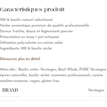
Caractéristiques produit:
100 % basilic naturel sélectionné
Herbe aromatique premium de qualité professionnelle
Saveur fraîche, douce et légèrement poivrée
Présentation en tasse / pot artisanal
Utilisation polyvalente en cuisine salée
Ingrédients:
100 % basilic séché
Découvrez plus en détail
Mots-clés :
Basilic entier Verstegen, Basil Whole, PURE Verstegen,
épices naturelles, basilic séché, aromates professionnels, cuisine
méditerranéenne, vegan, gluten free
BRAND
Verstegen