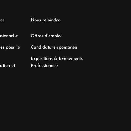
les
Nous rejoindre
sionnelle
Offres d’emploi
es pour le
Candidature spontanée
Expositions & Evènements
ation et
Professionnels