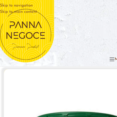
Skip to navigation
Skip to main content