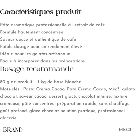
Caractéristiques produit:
Pâte aromatique professionnelle à l’extrait de café
Formule hautement concentrée
Saveur douce et authentique de café
Faible dosage pour un rendement élevé
Idéale pour les gelatos artisanaux
Facile à incorporer dans les préparations
Dosage recommandé
80 g de produit + 1 kg de base blanche
Mots-clés :
Pasta Crema Cacao, Pâte Crema Cacao, Mec3, gelato
chocolat, saveur cacao, dessert glacé, chocolat intense, texture
crémeuse, pâte concentrée, préparation rapide, sans chauffage,
goût profond, glace chocolat, solution pratique, professionnel
glacerie.
BRAND
MEC3