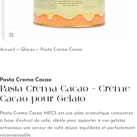
Click to enlarge
Accueil
»
Glaces
»
Pasta Crema Cacao
Pasta Crema Cacao
Pasta Crema Cacao – Crème
Cacao pour Gelato
Pasta Crema Cacao MEC3
est une pâte aromatique concentrée
à base d’extrait de café, idéale pour apporter à vos gelatos
artisanaux une saveur de café douce, équilibrée et parfaitement
reconnaissable.