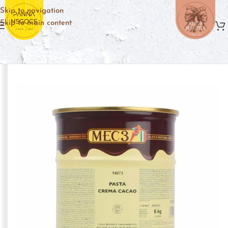
Skip to navigation
Skip to main content