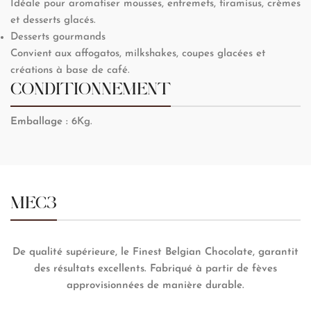
Idéale pour aromatiser mousses, entremets, tiramisus, crèmes
et desserts glacés.
Desserts gourmands
Convient aux affogatos, milkshakes, coupes glacées et
créations à base de café.
CONDITIONNEMENT
Emballage :
6Kg.
MEC3
De qualité supérieure, le Finest Belgian Chocolate, garantit
des résultats excellents. Fabriqué à partir de fèves
approvisionnées de manière durable.