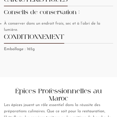
Conseils de conservation :
À conserver dans un endroit frais, sec et à l’abri de la
lumière.
CONDITIONNEMENT
Emballage
: 165g
Épices Professionnelles au
Maroc
Les
épices
jouent un rôle essentiel dans la réussite des
préparations culinaires. Que ce soit pour la
restauration
,