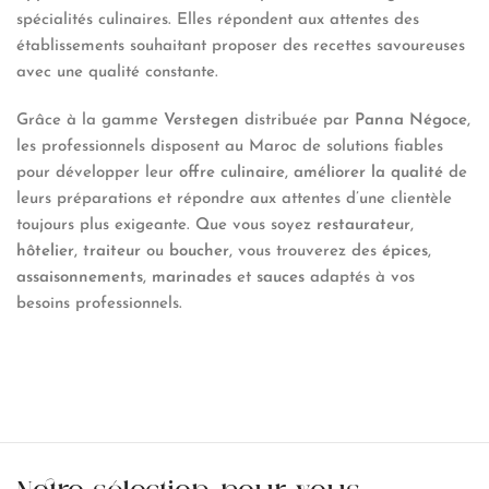
spécialités culinaires. Elles répondent aux attentes des
établissements souhaitant proposer des recettes savoureuses
avec une qualité constante.
Grâce à la gamme
Verstegen
distribuée par
Panna Négoce
,
les professionnels disposent au Maroc de solutions fiables
pour développer leur
offre culinaire
,
améliorer la qualité
de
leurs préparations et répondre aux attentes d’une clientèle
toujours plus exigeante. Que vous soyez
restaurateur
,
hôtelier
,
traiteur
ou
boucher
, vous trouverez des
épices
,
assaisonnements
,
marinades
et
sauces
adaptés à vos
besoins professionnels.