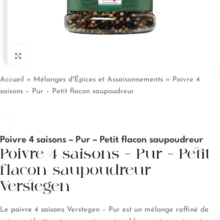
Click to enlarge
Accueil
»
Mélanges d'Épices et Assaisonnements
»
Poivre 4
saisons – Pur – Petit flacon saupoudreur
Poivre 4 saisons – Pur – Petit flacon saupoudreur
Poivre 4 saisons – Pur – Petit
flacon saupoudreur
Verstegen
Le
poivre 4 saisons
Verstegen – Pur est un mélange raffiné de