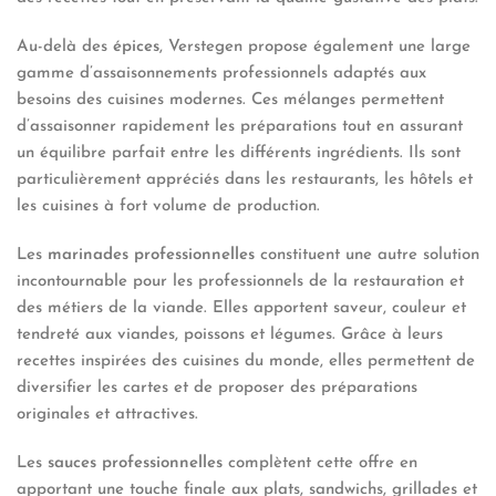
Au-delà des
épices
, Verstegen propose également une large
gamme d’assaisonnements professionnels adaptés aux
besoins des cuisines modernes. Ces mélanges permettent
d’assaisonner rapidement les préparations tout en assurant
un équilibre parfait entre les différents ingrédients. Ils sont
particulièrement appréciés dans les restaurants, les hôtels et
les cuisines à fort volume de production.
Les
marinades professionnelles
constituent une autre solution
incontournable pour les professionnels de la restauration et
des métiers de la viande. Elles apportent saveur, couleur et
tendreté aux viandes, poissons et légumes. Grâce à leurs
recettes inspirées des cuisines du monde, elles permettent de
diversifier les cartes et de proposer des préparations
originales et attractives.
Les
sauces professionnelles
complètent cette offre en
apportant une touche finale aux plats, sandwichs, grillades et