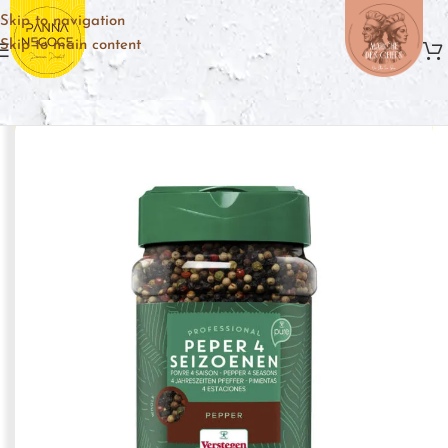
Skip to navigation
Skip to main content