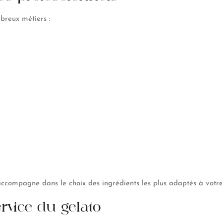
breux métiers :
 accompagne dans le choix des ingrédients les plus adaptés à votre
rvice du gelato