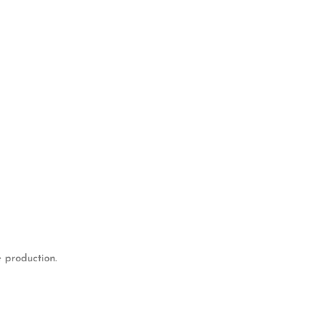
 production.