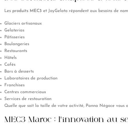
Les
produits MEC3
et JoyGelato répondent aux besoins de nom
Glaciers artisanaux
Gelaterias
Pâtisseries
Boulangeries
Restaurants
Hôtels
Cafés
Bars à desserts
Laboratoires de production
Franchises
Centres commerciaux
Services de restauration
Quelle que soit la taille de votre activité, Panna Négoce vous
MEC3 Maroc : l'innovation au se