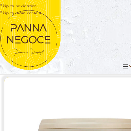
Skip to navigation
Skip to main content