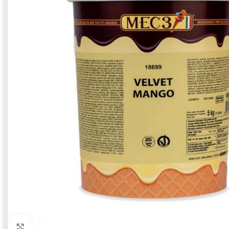
Click to enlarge