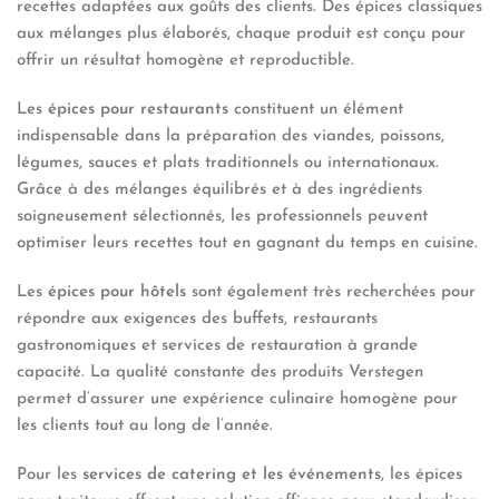
recettes adaptées aux goûts des clients. Des épices classiques
aux mélanges plus élaborés, chaque produit est conçu pour
offrir un résultat homogène et reproductible.
Les
épices pour restaurants
constituent un élément
indispensable dans la préparation des viandes, poissons,
légumes, sauces et plats traditionnels ou internationaux.
Grâce à des mélanges équilibrés et à des ingrédients
soigneusement sélectionnés, les professionnels peuvent
optimiser leurs recettes tout en gagnant du temps en cuisine.
Les
épices pour hôtels
sont également très recherchées pour
répondre aux exigences des buffets, restaurants
gastronomiques et services de restauration à grande
capacité. La qualité constante des produits Verstegen
permet d’assurer une expérience culinaire homogène pour
les clients tout au long de l’année.
Pour les
services de catering et les événements
, les épices