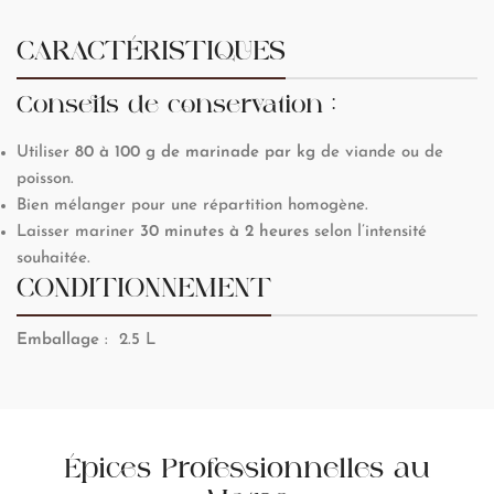
CARACTÉRISTIQUES
Conseils de conservation :
Utiliser
80 à 100 g de marinade par kg
de viande ou de
poisson.
Bien mélanger pour une répartition homogène.
Laisser mariner
30 minutes à 2 heures
selon l’intensité
souhaitée.
CONDITIONNEMENT
Emballage
: 2.5 L
Épices Professionnelles au