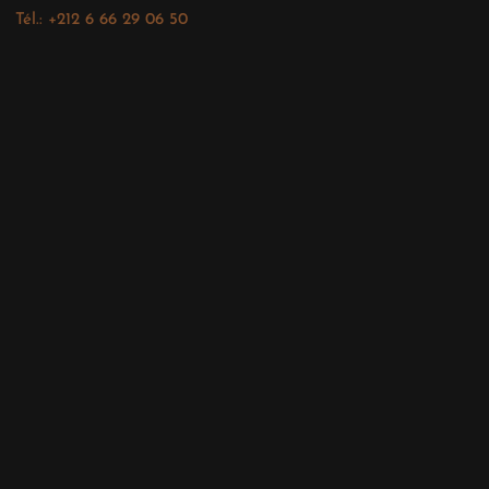
Tél.: +212 6 66 29 06 50