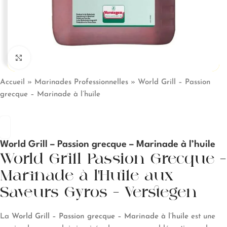
Click to enlarge
Accueil
»
Marinades Professionnelles
»
World Grill – Passion
grecque – Marinade à l’huile
World Grill – Passion grecque – Marinade à l’huile
World Grill Passion Grecque –
Marinade à l’Huile aux
Saveurs Gyros – Verstegen
La
World Grill – Passion grecque – Marinade à l’huile
est une