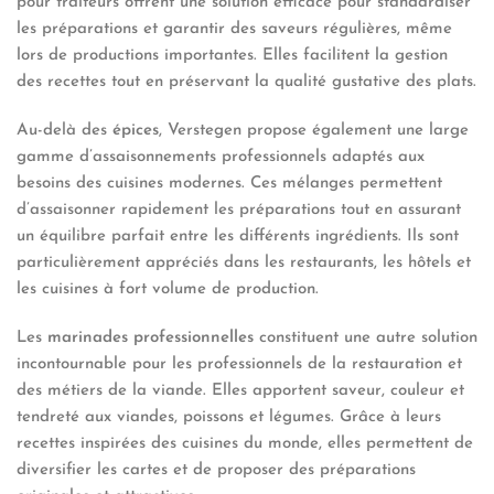
pour traiteurs offrent une solution efficace pour standardiser
les préparations et garantir des saveurs régulières, même
lors de productions importantes. Elles facilitent la gestion
des recettes tout en préservant la qualité gustative des plats.
Au-delà des
épices
, Verstegen propose également une large
gamme d’assaisonnements professionnels adaptés aux
besoins des cuisines modernes. Ces mélanges permettent
d’assaisonner rapidement les préparations tout en assurant
un équilibre parfait entre les différents ingrédients. Ils sont
particulièrement appréciés dans les restaurants, les hôtels et
les cuisines à fort volume de production.
Les
marinades professionnelles
constituent une autre solution
incontournable pour les professionnels de la restauration et
des métiers de la viande. Elles apportent saveur, couleur et
tendreté aux viandes, poissons et légumes. Grâce à leurs
recettes inspirées des cuisines du monde, elles permettent de
diversifier les cartes et de proposer des préparations