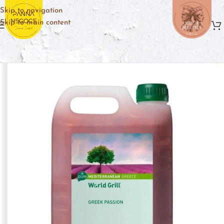
Skip to navigation
Skip to main content