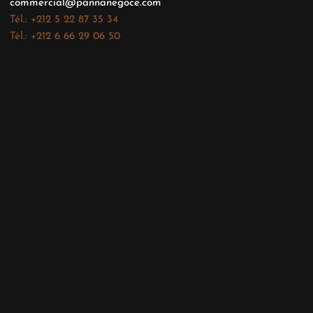
commercial@pannanegoce.com
Tél.: +212 5 22 87 35 34
Tél.: +212 6 66 29 06 50