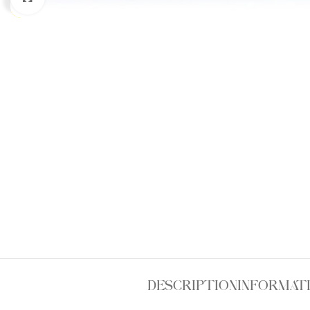
DESCRIPTION
INFORMAT