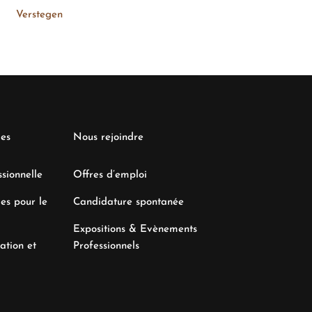
Verstegen
Verstegen
les
Nous rejoindre
sionnelle
Offres d’emploi
es pour le
Candidature spontanée
Expositions & Evènements
ation et
Professionnels