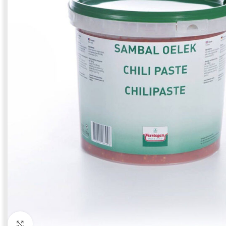
Click to enlarge