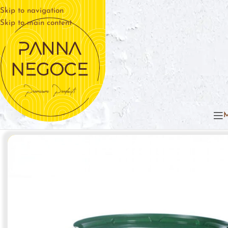
Skip to navigation
Skip to main content