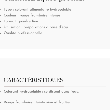
Type : colorant alimentaire hydrosoluble
Couleur : rouge framboise intense
Format : poudre fine
Utilisation : préparations à base d’eau
Qualité professionnelle
CARACTÉRISTIQUES
Colorant hydrosoluble
: se dissout dans l’eau.
Rouge framboise
: teinte vive et fruitée.