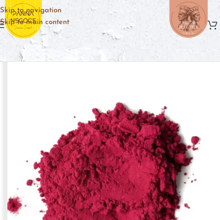
Skip to navigation
Skip to main content