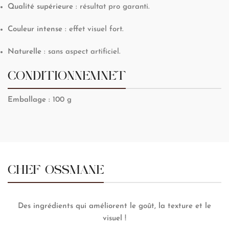
Qualité supérieure
: résultat pro garanti.
Couleur intense
: effet visuel fort.
Naturelle
: sans aspect artificiel.
CONDITIONNEMNET
Emballage :
100 g
CHEF OSSMANE
Des ingrédients qui améliorent le goût, la texture et le
visuel !