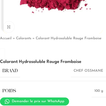
Click to enlarge
Accueil
»
Colorants
»
Colorant Hydrosoluble Rouge Framboise
Colorant Hydrosoluble Rouge Framboise
BRAND
CHEF OSSMANE
POIDS
100 g
Demander le prix sur WhatsApp