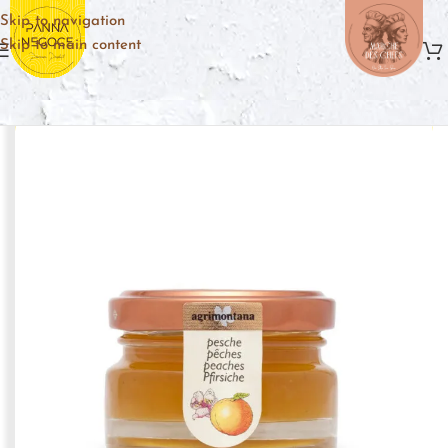
Skip to navigation
Skip to main content