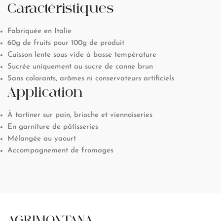
Caractéristiques
Fabriquée en Italie
60g de fruits pour 100g de produit
Cuisson lente sous vide à basse température
Sucrée uniquement au sucre de canne brun
Sans colorants, arômes ni conservateurs artificiels
Application
À tartiner sur pain, brioche et viennoiseries
En garniture de pâtisseries
Mélangée au yaourt
Accompagnement de fromages
AGRIMONTANA