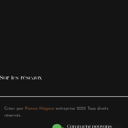
Sur les réseaux
Créer par
Panna Négoce
entreprise
2025
Tous droits
réservés
.