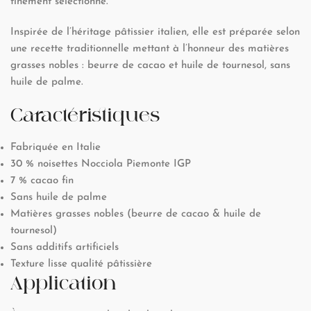
finement sélectionné.
Inspirée de l’héritage pâtissier italien, elle est préparée selon
une recette traditionnelle mettant à l’honneur des matières
grasses nobles : beurre de cacao et huile de tournesol, sans
huile de palme.
Caractéristiques
Fabriquée en Italie
30 % noisettes Nocciola Piemonte IGP
7 % cacao fin
Sans huile de palme
Matières grasses nobles (beurre de cacao & huile de
tournesol)
Sans additifs artificiels
Texture lisse qualité pâtissière
Application