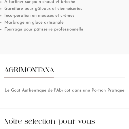
À tartiner sur pain chaud et brioche
Garniture pour gâteaux et viennoiseries
Incorporation en mousses et crèmes
Marbrage en glace artisanale
Fourrage pour pâtisserie professionnelle
AGRIMONTANA
Le Goût Authentique de l'Abricot dans une Portion Pratique
Notre sélection pour vous