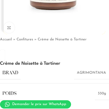
Click to enlarge
Accueil
»
Confitures
»
Crème de Noisette à Tartiner
Crème de Noisette à Tartiner
BRAND
AGRIMONTANA
POIDS
330g
Demander le prix sur WhatsApp