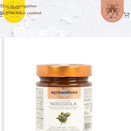
Skip to navigation
Skip to main content