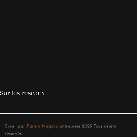
Sur les réseaux
Créer par
Panna Négoce
entreprise
2025
Tous droits
réservés
.