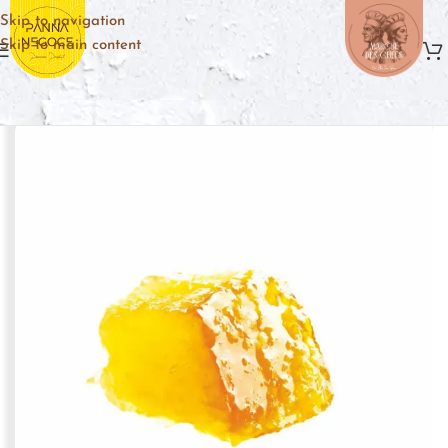
Skip to navigation
Skip to main content