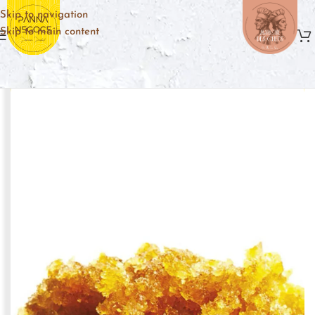
Skip to navigation
Skip to main content