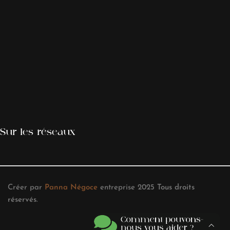
Sur les réseaux
Créer par
Panna Négoce
entreprise
2025
Tous droits
réservés
.