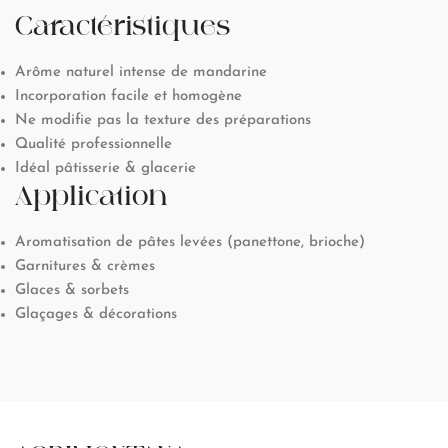
Caractéristiques
Arôme naturel intense de mandarine
Incorporation facile et homogène
Ne modifie pas la texture des préparations
Qualité professionnelle
Idéal pâtisserie & glacerie
Application
Aromatisation de pâtes levées (panettone, brioche)
Garnitures & crèmes
Glaces & sorbets
Glaçages & décorations