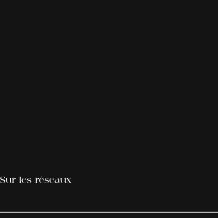
Sur les réseaux