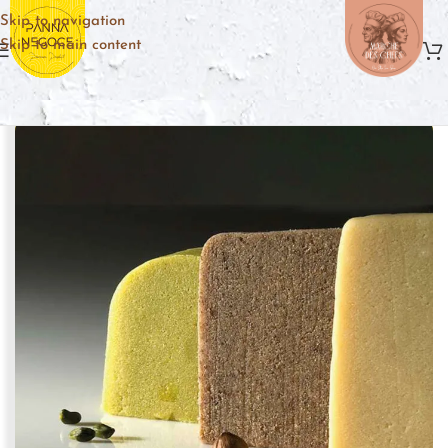
Skip to navigation
Skip to main content