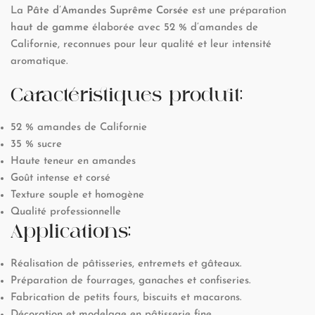
La
Pâte d’Amandes Suprême Corsée
est une préparation
haut de gamme
élaborée avec 52 % d’amandes de
Californie, reconnues pour leur qualité et leur intensité
aromatique.
Caractéristiques produit:
52 % amandes de Californie
35 % sucre
Haute teneur en amandes
Goût intense et corsé
Texture souple et homogène
Qualité professionnelle
Applications:
Réalisation de pâtisseries, entremets et gâteaux.
Préparation de fourrages, ganaches et confiseries.
Fabrication de petits fours, biscuits et macarons.
Décoration et modelage en pâtisserie fine.