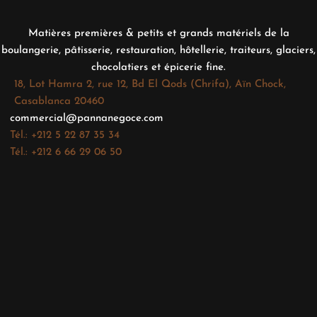
Matières premières & petits et grands matériels de la
boulangerie, pâtisserie, restauration, hôtellerie, traiteurs, glaciers,
chocolatiers et épicerie fine.
18, Lot Hamra 2, rue 12, Bd El Qods (Chrifa), Aïn Chock,
Casablanca 20460
commercial@pannanegoce.com
Tél.: +212 5 22 87 35 34
Tél.: +212 6 66 29 06 50