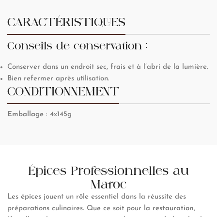
CARACTÉRISTIQUES
Conseils de conservation :
Conserver dans un endroit sec, frais et à l’abri de la lumière.
Bien refermer après utilisation.
CONDITIONNEMENT
Emballage
: 4x145g
Épices Professionnelles au
Maroc
Les
épices
jouent un rôle essentiel dans la réussite des
préparations culinaires. Que ce soit pour la
restauration
,