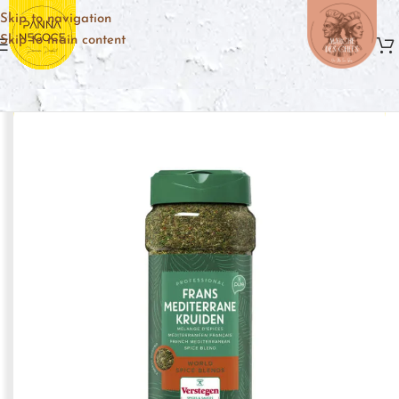
Skip to navigation
Skip to main content