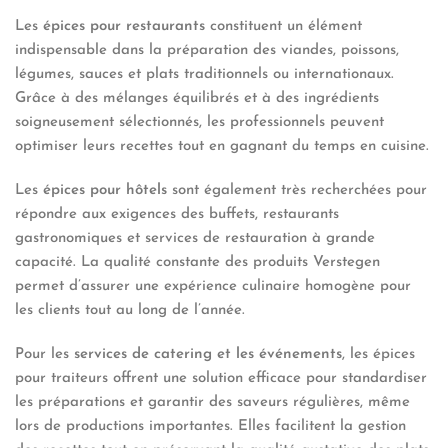
Les
épices pour restaurants
constituent un élément
indispensable dans la préparation des viandes, poissons,
légumes, sauces et plats traditionnels ou internationaux.
Grâce à des mélanges équilibrés et à des ingrédients
soigneusement sélectionnés, les professionnels peuvent
optimiser leurs recettes tout en gagnant du temps en cuisine.
Les
épices pour hôtels
sont également très recherchées pour
répondre aux exigences des buffets, restaurants
gastronomiques et services de restauration à grande
capacité. La qualité constante des produits Verstegen
permet d’assurer une expérience culinaire homogène pour
les clients tout au long de l’année.
Pour les
services de catering et les événements
, les épices
pour traiteurs offrent une solution efficace pour standardiser
les préparations et garantir des saveurs régulières, même
lors de productions importantes. Elles facilitent la gestion