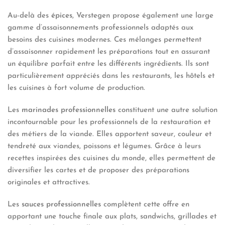
Au-delà des
épices
, Verstegen propose également une large
gamme d’assaisonnements professionnels adaptés aux
besoins des cuisines modernes. Ces mélanges permettent
d’assaisonner rapidement les préparations tout en assurant
un équilibre parfait entre les différents ingrédients. Ils sont
particulièrement appréciés dans les restaurants, les hôtels et
les cuisines à fort volume de production.
Les
marinades professionnelles
constituent une autre solution
incontournable pour les professionnels de la restauration et
des métiers de la viande. Elles apportent saveur, couleur et
tendreté aux viandes, poissons et légumes. Grâce à leurs
recettes inspirées des cuisines du monde, elles permettent de
diversifier les cartes et de proposer des préparations
originales et attractives.
Les
sauces professionnelles
complètent cette offre en
apportant une touche finale aux plats, sandwichs, grillades et