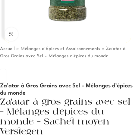
Click to enlarge
Accueil
»
Mélanges d'Épices et Assaisonnements
»
Za’atar à
Gros Grains avec Sel – Mélanges d’épices du monde
Za’atar à Gros Grains avec Sel – Mélanges d’épices
du monde
Za’atar à gros grains avec sel
– Mélanges d’épices du
monde – Sachet moyen-
Verstegen