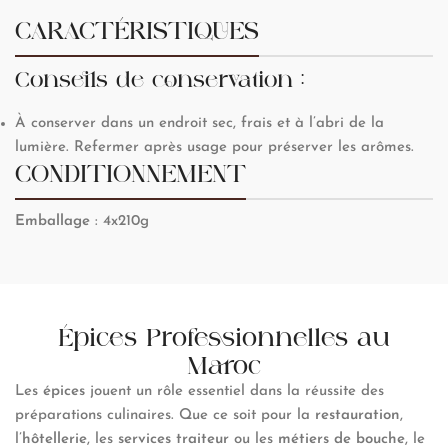
CARACTÉRISTIQUES
Conseils de conservation :
À conserver dans un endroit sec, frais et à l’abri de la
lumière. Refermer après usage pour préserver les arômes.
CONDITIONNEMENT
Emballage
: 4x210g
Épices Professionnelles au
Maroc
Les
épices
jouent un rôle essentiel dans la réussite des
préparations culinaires. Que ce soit pour la
restauration
,
l’
hôtellerie
, les
services traiteur
ou les
métiers de bouche
, le