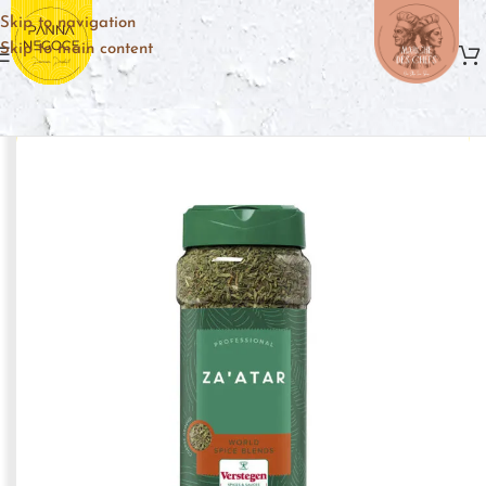
Skip to navigation
Skip to main content