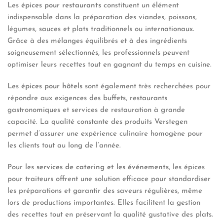
Les
épices pour restaurants
constituent un élément
indispensable dans la préparation des viandes, poissons,
légumes, sauces et plats traditionnels ou internationaux.
Grâce à des mélanges équilibrés et à des ingrédients
soigneusement sélectionnés, les professionnels peuvent
optimiser leurs recettes tout en gagnant du temps en cuisine.
Les
épices pour hôtels
sont également très recherchées pour
répondre aux exigences des buffets, restaurants
gastronomiques et services de restauration à grande
capacité. La qualité constante des produits Verstegen
permet d’assurer une expérience culinaire homogène pour
les clients tout au long de l’année.
Pour les
services de catering et les événements
, les épices
pour traiteurs offrent une solution efficace pour standardiser
les préparations et garantir des saveurs régulières, même
lors de productions importantes. Elles facilitent la gestion
des recettes tout en préservant la qualité gustative des plats.