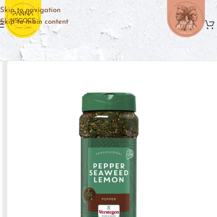
Skip to navigation
Skip to main content