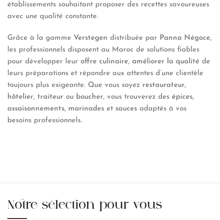
établissements souhaitant proposer des recettes savoureuses
avec une qualité constante.
Grâce à la gamme
Verstegen
distribuée par
Panna Négoce
,
les professionnels disposent au Maroc de solutions fiables
pour développer leur
offre culinaire
,
améliorer la qualité
de
leurs préparations et répondre aux attentes d’une clientèle
toujours plus exigeante. Que vous soyez
restaurateur
,
hôtelier
,
traiteur
ou
boucher
, vous trouverez des
épices
,
assaisonnements
,
marinades
et
sauces
adaptés à vos
besoins professionnels.
Notre sélection pour vous