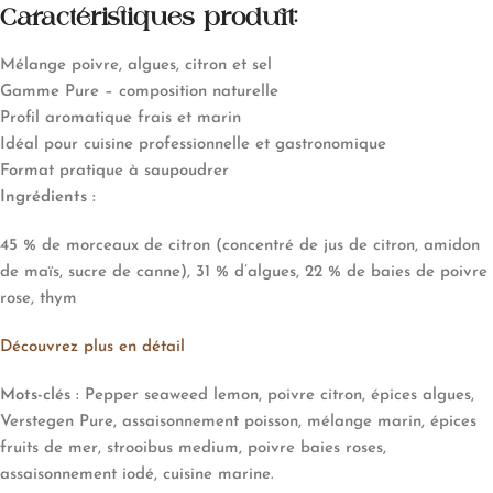
Caractéristiques produit:
Mélange poivre, algues, citron et sel
Gamme Pure – composition naturelle
Profil aromatique frais et marin
Idéal pour cuisine professionnelle et gastronomique
Format pratique à saupoudrer
Ingrédients :
45 % de morceaux de citron (concentré de jus de citron, amidon
de maïs, sucre de canne), 31 % d’algues, 22 % de baies de poivre
rose, thym
Découvrez plus en détail
Mots-clés :
Pepper seaweed lemon, poivre citron, épices algues,
Verstegen Pure, assaisonnement poisson, mélange marin, épices
fruits de mer, strooibus medium, poivre baies roses,
assaisonnement iodé, cuisine marine.