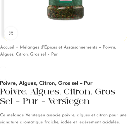
Click to enlarge
Accueil
»
Mélanges d'Épices et Assaisonnements
»
Poivre,
Algues, Citron, Gros sel – Pur
Poivre, Algues, Citron, Gros sel – Pur
Poivre, Algues, Citron, Gros
Sel – Pur – Verstegen
Ce mélange Verstegen associe poivre, algues et citron pour une
signature aromatique fraîche, iodée et légèrement acidulée.