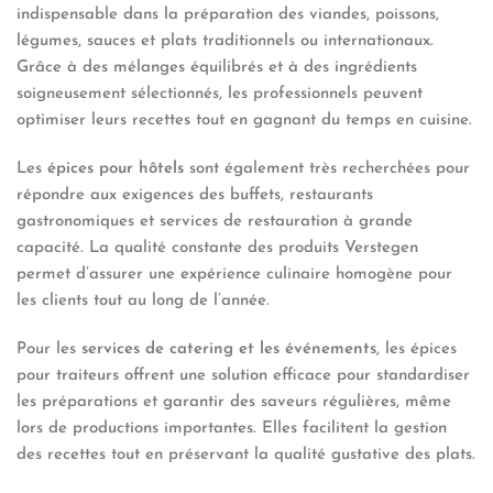
indispensable dans la préparation des viandes, poissons,
légumes, sauces et plats traditionnels ou internationaux.
Grâce à des mélanges équilibrés et à des ingrédients
soigneusement sélectionnés, les professionnels peuvent
optimiser leurs recettes tout en gagnant du temps en cuisine.
Les
épices pour hôtels
sont également très recherchées pour
répondre aux exigences des buffets, restaurants
gastronomiques et services de restauration à grande
capacité. La qualité constante des produits Verstegen
permet d’assurer une expérience culinaire homogène pour
les clients tout au long de l’année.
Pour les
services de catering et les événements
, les épices
pour traiteurs offrent une solution efficace pour standardiser
les préparations et garantir des saveurs régulières, même
lors de productions importantes. Elles facilitent la gestion
des recettes tout en préservant la qualité gustative des plats.