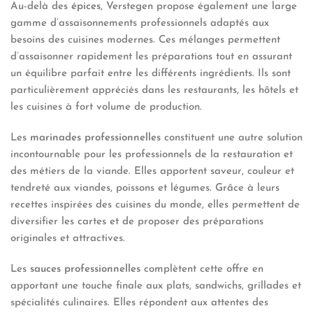
Au-delà des
épices
, Verstegen propose également une large
gamme d’assaisonnements professionnels adaptés aux
besoins des cuisines modernes. Ces mélanges permettent
d’assaisonner rapidement les préparations tout en assurant
un équilibre parfait entre les différents ingrédients. Ils sont
particulièrement appréciés dans les restaurants, les hôtels et
les cuisines à fort volume de production.
Les
marinades professionnelles
constituent une autre solution
incontournable pour les professionnels de la restauration et
des métiers de la viande. Elles apportent saveur, couleur et
tendreté aux viandes, poissons et légumes. Grâce à leurs
recettes inspirées des cuisines du monde, elles permettent de
diversifier les cartes et de proposer des préparations
originales et attractives.
Les
sauces professionnelles
complètent cette offre en
apportant une touche finale aux plats, sandwichs, grillades et
spécialités culinaires. Elles répondent aux attentes des