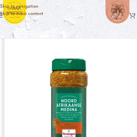
Skip to navigation
Skip to main content