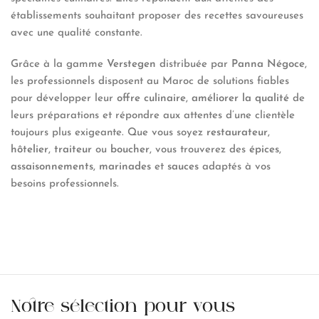
établissements souhaitant proposer des recettes savoureuses
avec une qualité constante.
Grâce à la gamme
Verstegen
distribuée par
Panna Négoce
,
les professionnels disposent au Maroc de solutions fiables
pour développer leur
offre culinaire
,
améliorer la qualité
de
leurs préparations et répondre aux attentes d’une clientèle
toujours plus exigeante. Que vous soyez
restaurateur
,
hôtelier
,
traiteur
ou
boucher
, vous trouverez des
épices
,
assaisonnements
,
marinades
et
sauces
adaptés à vos
besoins professionnels.
Notre sélection pour vous