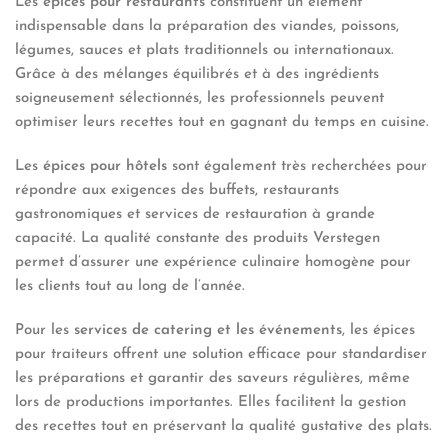
Les
épices pour restaurants
constituent un élément
indispensable dans la préparation des viandes, poissons,
légumes, sauces et plats traditionnels ou internationaux.
Grâce à des mélanges équilibrés et à des ingrédients
soigneusement sélectionnés, les professionnels peuvent
optimiser leurs recettes tout en gagnant du temps en cuisine.
Les
épices pour hôtels
sont également très recherchées pour
répondre aux exigences des buffets, restaurants
gastronomiques et services de restauration à grande
capacité. La qualité constante des produits Verstegen
permet d’assurer une expérience culinaire homogène pour
les clients tout au long de l’année.
Pour les
services de catering et les événements
, les épices
pour traiteurs offrent une solution efficace pour standardiser
les préparations et garantir des saveurs régulières, même
lors de productions importantes. Elles facilitent la gestion
des recettes tout en préservant la qualité gustative des plats.