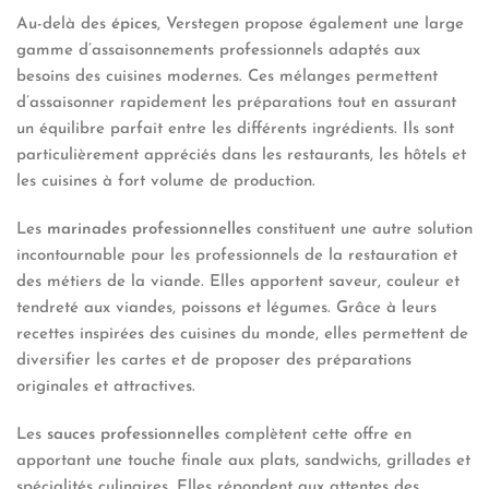
Au-delà des
épices
, Verstegen propose également une large
gamme d’assaisonnements professionnels adaptés aux
besoins des cuisines modernes. Ces mélanges permettent
d’assaisonner rapidement les préparations tout en assurant
un équilibre parfait entre les différents ingrédients. Ils sont
particulièrement appréciés dans les restaurants, les hôtels et
les cuisines à fort volume de production.
Les
marinades professionnelles
constituent une autre solution
incontournable pour les professionnels de la restauration et
des métiers de la viande. Elles apportent saveur, couleur et
tendreté aux viandes, poissons et légumes. Grâce à leurs
recettes inspirées des cuisines du monde, elles permettent de
diversifier les cartes et de proposer des préparations
originales et attractives.
Les
sauces professionnelles
complètent cette offre en
apportant une touche finale aux plats, sandwichs, grillades et
spécialités culinaires. Elles répondent aux attentes des