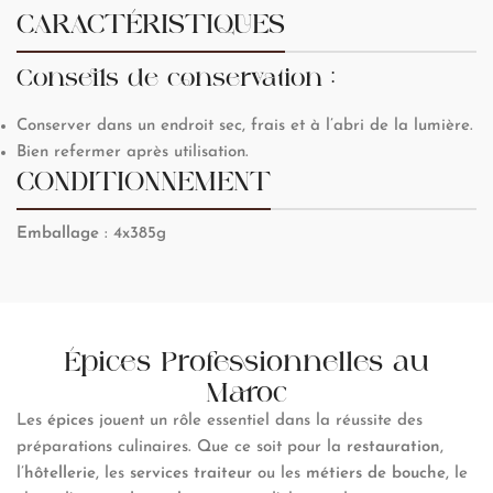
CARACTÉRISTIQUES
Conseils de conservation :
Conserver dans un endroit sec, frais et à l’abri de la lumière.
Bien refermer après utilisation.
CONDITIONNEMENT
Emballage
: 4x385g
Épices Professionnelles au
Maroc
Les
épices
jouent un rôle essentiel dans la réussite des
préparations culinaires. Que ce soit pour la
restauration
,
l’
hôtellerie
, les
services traiteur
ou les
métiers de bouche
, le