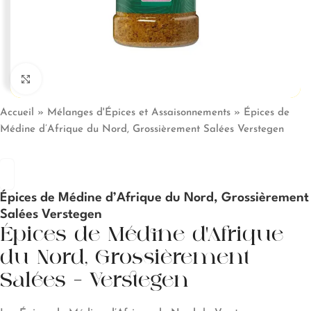
Click to enlarge
Accueil
»
Mélanges d'Épices et Assaisonnements
»
Épices de
Médine d’Afrique du Nord, Grossièrement Salées Verstegen
Épices de Médine d’Afrique du Nord, Grossièrement
Salées Verstegen
Épices de Médine d’Afrique
du Nord, Grossièrement
Salées – Verstegen