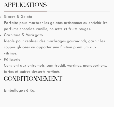
APPLICATIONS
Glaces & Gelato
Parfaite pour marbrer les gelatos artisanaux ou enrichir les
parfums chocolat, vanille, noisette et fruits rouges.
Garniture & Variegato
Idéale pour réaliser des marbrages gourmands, garnir les
coupes glacées ou apporter une finition premium aux
vitrines.
Pâtisserie
Convient aux entremets, semifreddi, verrines, monoportions,
tartes et autres desserts raffinés.
CONDITIONNEMENT
Emballage :
6 Kg.