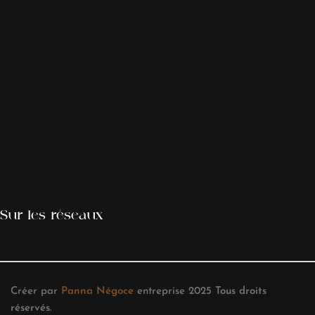
Sur les réseaux
Créer par
Panna Négoce
entreprise
2025
Tous droits
réservés
.