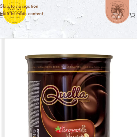
Skip to navigation
Skip to main content