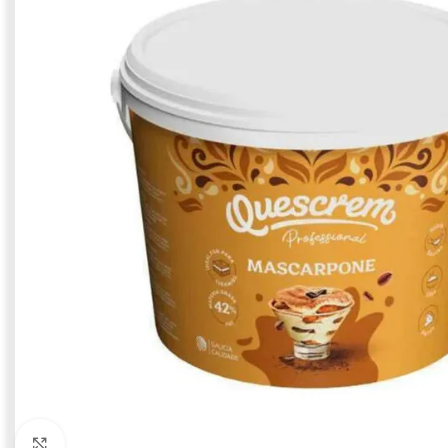
Click to enlarge