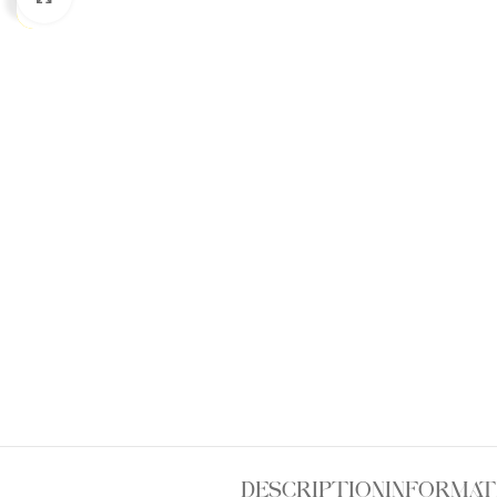
DESCRIPTION
INFORMAT