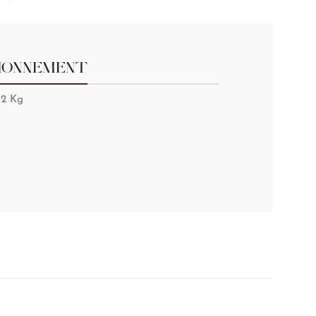
IONNEMENT
 2 Kg