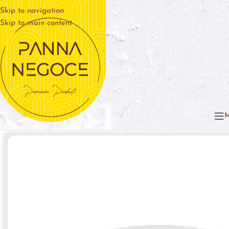
Skip to navigation
Skip to main content