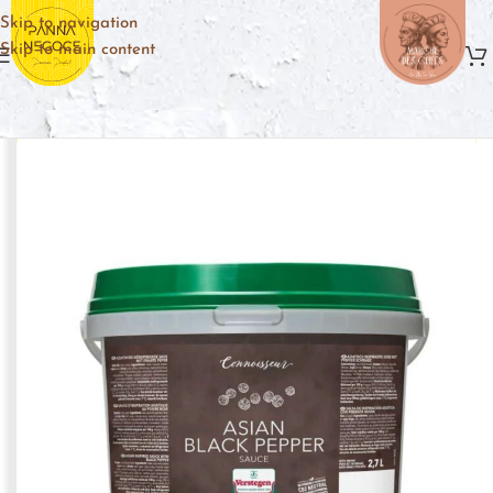
Skip to navigation
Skip to main content