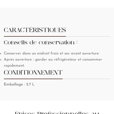
CARACTÉRISTIQUES
Conseils de conservation :
Conserver dans un endroit frais et sec avant ouverture.
Après ouverture : garder au réfrigérateur et consommer
rapidement.
CONDITIONNEMENT
Emballage
: 2.7 L