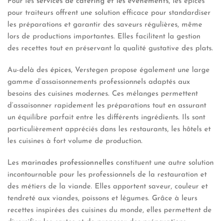
Pour les
services de catering et les événements
, les épices
pour traiteurs offrent une solution efficace pour standardiser
les préparations et garantir des saveurs régulières, même
lors de productions importantes. Elles facilitent la gestion
des recettes tout en préservant la qualité gustative des plats.
Au-delà des
épices
, Verstegen propose également une large
gamme d’assaisonnements professionnels adaptés aux
besoins des cuisines modernes. Ces mélanges permettent
d’assaisonner rapidement les préparations tout en assurant
un équilibre parfait entre les différents ingrédients. Ils sont
particulièrement appréciés dans les restaurants, les hôtels et
les cuisines à fort volume de production.
Les
marinades professionnelles
constituent une autre solution
incontournable pour les professionnels de la restauration et
des métiers de la viande. Elles apportent saveur, couleur et
tendreté aux viandes, poissons et légumes. Grâce à leurs
recettes inspirées des cuisines du monde, elles permettent de