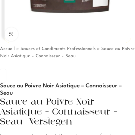
Click to enlarge
Accueil
»
Sauces et Condiments Professionnels
»
Sauce au Poivre
Noir Asiatique – Connaisseur – Seau
Sauce au Poivre Noir Asiatique – Connaisseur –
Seau
Sauce au Poivre Noir
Asiatique – Connaisseur –
Seau -Verstegen