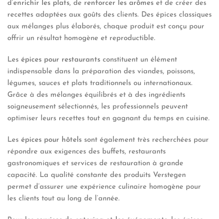
d’
enrichir les plats
, de
renforcer les arômes
et de créer des
recettes adaptées aux goûts des clients. Des épices classiques
aux mélanges plus élaborés, chaque produit est conçu pour
offrir un résultat homogène et reproductible.
Les
épices pour restaurants
constituent un élément
indispensable dans la préparation des viandes, poissons,
légumes, sauces et plats traditionnels ou internationaux.
Grâce à des mélanges équilibrés et à des ingrédients
soigneusement sélectionnés, les professionnels peuvent
optimiser leurs recettes tout en gagnant du temps en cuisine.
Les
épices pour hôtels
sont également très recherchées pour
répondre aux exigences des buffets, restaurants
gastronomiques et services de restauration à grande
capacité. La qualité constante des produits Verstegen
permet d’assurer une expérience culinaire homogène pour
les clients tout au long de l’année.