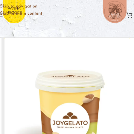
Skip to navigation
Skip to main content