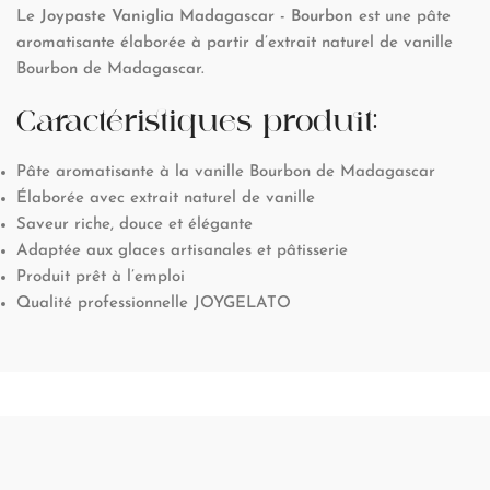
Le
Joypaste Vaniglia Madagascar - Bourbon
est une pâte
aromatisante élaborée à partir d’extrait naturel de vanille
Bourbon de Madagascar.
Caractéristiques produit:
Pâte aromatisante à la vanille Bourbon de Madagascar
Élaborée avec extrait naturel de vanille
Saveur riche, douce et élégante
Adaptée aux glaces artisanales et pâtisserie
Produit prêt à l’emploi
Qualité professionnelle JOYGELATO