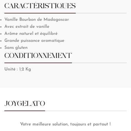
CARACTÉRISTIQUES
Vanille Bourbon de Madagascar
Avec extrait de vanille
Arôme naturel et équilibré
Grande puissance aromatique
Sans gluten
CONDITIONNEMENT
Unité
: 1,2 Kg
JOYGELATO
Votre meilleure solution, toujours et partout !