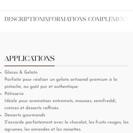
DESCRIPTION
INFORMATIONS COMPLÉMENTA
APPLICATIONS
Glaces & Gelato
Parfaite pour réaliser un gelato artisanal premium à la
pistache, au goût pur et authentique.
Pâtisserie
Idéale pour aromatiser entremets, mousses, semifreddi,
crèmes et desserts raffinés.
Desserts gourmands
S'accorde parfaitement avec le chocolat, les fruits rouges, les
agrumes, les amandes et les noisettes.