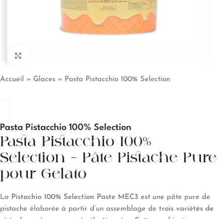
Click to enlarge
Accueil
»
Glaces
»
Pasta Pistacchio 100% Selection
Pasta Pistacchio 100% Selection
Pasta Pistacchio 100%
Selection – Pâte Pistache Pure
pour Gelato
La
Pistachio 100% Selection Paste MEC3
est une pâte pure de
pistache élaborée à partir d’un assemblage de
trois variétés de