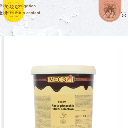
Skip to navigation
Skip to main content