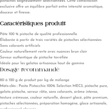
pistaches soigneusement sélectionnées
. Cette combinaison
exclusive offre un équilibre parfait entre intensité aromatique,
douceur et finesse.
Caractéristiques produit:
Pâte 100 % pistache de qualité professionnelle
Élaborée à partir de trois variétés de pistaches sélectionnées
Sans colorants artificiels
Couleur naturellement verte avec nuances brun clair
Saveur authentique de pistache torréfiée
Idéale pour les gelatos artisanaux haut de gamme
Dosage recommandé
80 à 120 g de produit par kg de mélange
Mots-clés :
Pasta Pistacchio 100% Selection MEC3, pistache pure,
gelato pistache, saveur rôtie, sans colorants, arôme intense,
texture crémeuse, couleur naturelle, dessert glacé, pâte premium,
pistaches sélectionnées, préparation homogène, glace artisanale,