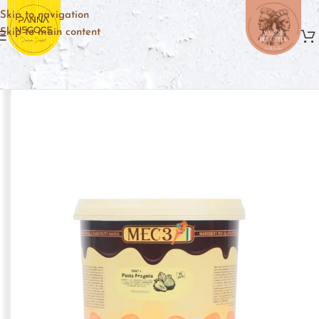
Skip to navigation
Skip to main content