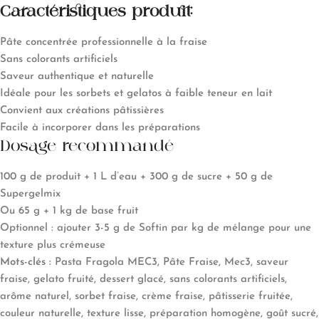
Caractéristiques produit:
Pâte concentrée professionnelle à la fraise
Sans colorants artificiels
Saveur authentique et naturelle
Idéale pour les sorbets et gelatos à faible teneur en lait
Convient aux créations pâtissières
Facile à incorporer dans les préparations
Dosage recommandé
100 g de produit + 1 L d’eau + 300 g de sucre + 50 g de
Supergelmix
Ou 65 g + 1 kg de base fruit
Optionnel : ajouter 3-5 g de Softin par kg de mélange pour une
texture plus crémeuse
Mots-clés :
Pasta Fragola MEC3, Pâte Fraise, Mec3, saveur
fraise, gelato fruité, dessert glacé, sans colorants artificiels,
arôme naturel, sorbet fraise, crème fraise, pâtisserie fruitée,
couleur naturelle, texture lisse, préparation homogène, goût sucré,