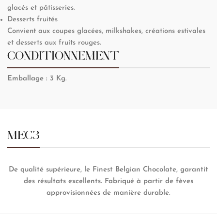
glacés et pâtisseries.
Desserts fruités
Convient aux coupes glacées, milkshakes, créations estivales
et desserts aux fruits rouges.
CONDITIONNEMENT
Emballage :
3 Kg.
MEC3
De qualité supérieure, le Finest Belgian Chocolate, garantit
des résultats excellents. Fabriqué à partir de fèves
approvisionnées de manière durable.