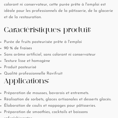
colorant ni conservateur, cette purée prête à l'emploi est
idéale pour les professionnels de la pâtisserie, de la glacerie
et de la restauration.
Caractéristiques produit:
Purée de fruits pasteurisée prête à l'emploi
90 % de fraises
Sans arôme artificiel, sans colorant ni conservateur
Texture lisse et homogène
Produit pasteurisé
Qualité professionnelle Ravifruit
Applications:
Préparation de mousses, bavarois et entremets.
Réalisation de sorbets, glaces artisanales et desserts glacés.
Élaboration de coulis et nappages pour pâtisseries.
Préparation de smoothies, cocktails et boissons