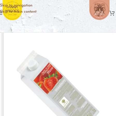
Skip to navigation
Skip to main content