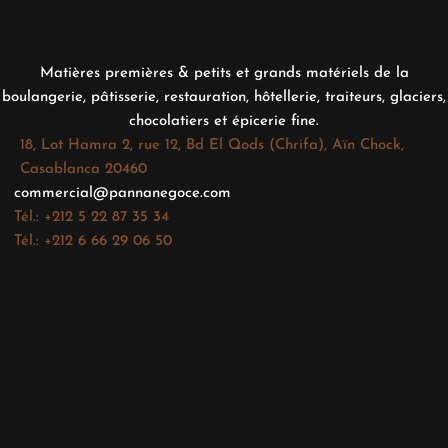
Matières premières & petits et grands matériels de la
boulangerie, pâtisserie, restauration, hôtellerie, traiteurs, glaciers,
chocolatiers et épicerie fine.
18, Lot Hamra 2, rue 12, Bd El Qods (Chrifa), Aïn Chock,
Casablanca 20460
commercial@pannanegoce.com
Tél.: +212 5 22 87 35 34
Tél.: +212 6 66 29 06 50