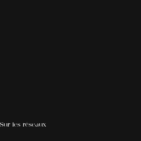
Sur les réseaux