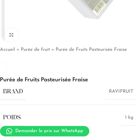
Click to enlarge
Accueil
»
Purée de fruit
»
Purée de Fruits Pasteurisée Fraise
Purée de Fruits Pasteurisée Fraise
BRAND
RAVIFRUIT
POIDS
1 kg
Demander le prix sur WhatsApp