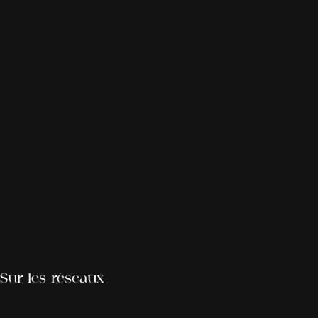
Sur les réseaux