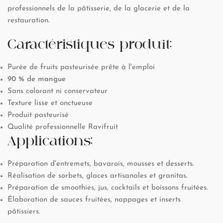
professionnels de la pâtisserie, de la glacerie et de la
restauration.
Caractéristiques produit:
Purée de fruits pasteurisée prête à l'emploi
90 % de mangue
Sans colorant ni conservateur
Texture lisse et onctueuse
Produit pasteurisé
Qualité professionnelle Ravifruit
Applications:
Préparation d'entremets, bavarois, mousses et desserts.
Réalisation de sorbets, glaces artisanales et granitas.
Préparation de smoothies, jus, cocktails et boissons fruitées.
Élaboration de sauces fruitées, nappages et inserts
pâtissiers.