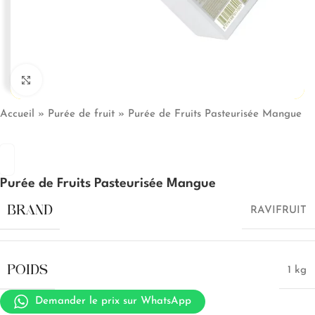
Click to enlarge
Accueil
»
Purée de fruit
»
Purée de Fruits Pasteurisée Mangue
Purée de Fruits Pasteurisée Mangue
BRAND
RAVIFRUIT
POIDS
1 kg
Demander le prix sur WhatsApp