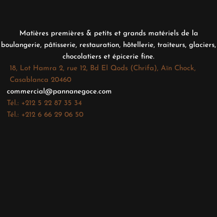
Matières premières & petits et grands matériels de la
boulangerie, pâtisserie, restauration, hôtellerie, traiteurs, glaciers,
chocolatiers et épicerie fine.
18, Lot Hamra 2, rue 12, Bd El Qods (Chrifa), Aïn Chock,
Casablanca 20460
commercial@pannanegoce.com
Tél.: +212 5 22 87 35 34
Tél.: +212 6 66 29 06 50