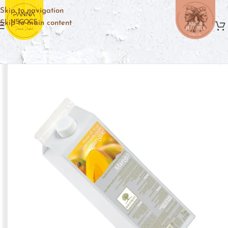
Skip to navigation
Skip to main content