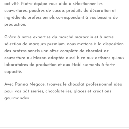
activité. Notre équipe vous aide à sélectionner les
couvertures, poudres de cacao, produits de décoration et
ingrédients professionnels correspondant à vos besoins de
production.
Grâce à notre expertise du marché marocain et à notre
sélection de marques premium, nous mettons à la disposition
des professionnels une offre complète de
chocolat de
couverture au Maroc
, adaptée aussi bien aux artisans qu'aux
laboratoires de production et aux établissements à forte
capacité.
Avec Panna Négoce, trouvez le chocolat professionnel idéal
pour vos pâtisseries, chocolateries, glaces et créations
gourmandes.