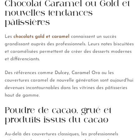
Chocolat Caramel ou Gold et
nouvelles tendances
pâtissières
Les
chocolats gold et caramel
connaissent un succès
grandissant auprès des professionnels. Leurs notes biscuitées
et caramélisées permettent de créer des desserts modernes
et différenciants.
Des références comme
Dulcey
,
Caramel Oro
ou les
couvertures caramel de nouvelle génération sont aujourd'hui
devenues incontournables dans les vitrines des pâtisseries
haut de gamme.
Poudre de cacao, grué et
produits issus du cacao
Au-delà des couvertures classiques, les professionnels