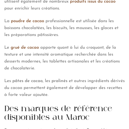
utilisent également de nombreux
produits issus du cacao
pour enrichir leurs créations.
La
poudre de cacao
professionnelle est utilisée dans les
boissons chocolatées, les biscuits, les mousses, les glaces et
les préparations pâtissières.
Le
grué de cacao
apporte quant à lui du croquant, de la
texture et une intensité aromatique recherchée dans les
desserts modernes, les tablettes artisanales et les créations
de chocolaterie.
Les
pâtes de cacao
, les
pralinés
et autres ingrédients dérivés
du cacao permettent également de développer des recettes
à forte valeur ajoutée.
Des marques de référence
disponibles au Maroc