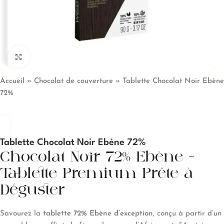
Click to enlarge
Accueil
»
Chocolat de couverture
»
Tablette Chocolat Noir Ebène
72%
Tablette Chocolat Noir Ebène 72%
Chocolat Noir 72% Ebène –
Tablette Premium Prête à
Déguster
Savourez la
tablette 72% Ebène d’exception
, conçu à partir d’un