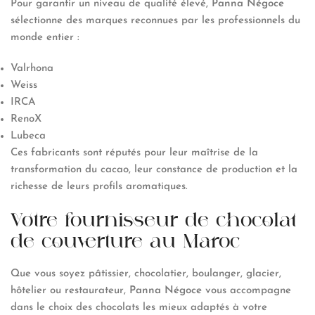
Pour garantir un niveau de qualité élevé,
Panna Négoce
sélectionne des marques reconnues par les professionnels du
monde entier :
Valrhona
Weiss
IRCA
RenoX
Lubeca
Ces fabricants sont réputés pour leur maîtrise de la
transformation du cacao, leur constance de production et la
richesse de leurs profils aromatiques.
Votre fournisseur de chocolat
de couverture au Maroc
Que vous soyez pâtissier, chocolatier, boulanger, glacier,
hôtelier ou restaurateur,
Panna Négoce
vous accompagne
dans le choix des chocolats les mieux adaptés à votre