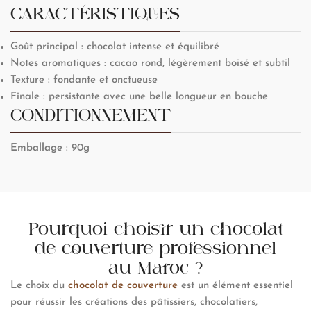
CARACTÉRISTIQUES
Goût principal : chocolat intense et équilibré
Notes aromatiques : cacao rond, légèrement boisé et subtil
Texture : fondante et onctueuse
Finale : persistante avec une belle longueur en bouche
CONDITIONNEMENT
Emballage
: 90g
Pourquoi choisir un chocolat
de couverture professionnel
au Maroc ?
Le choix du
chocolat de couverture
est un élément essentiel
pour réussir les créations des pâtissiers, chocolatiers,