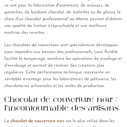
ce soit pour la fabrication d'entremets, de mousses, de
ganaches, de bonbons chocolat, de tablettes ou de glaces, le
choix d'un
chocolat professionnel au Maroc
permet d'obtenir
une qualité de finition irréprochable et une meilleure
maîtrise des recettes.
Les
chocolats de couverture
sont spécialement développés
pour répondre aux besoins des professionnels. Leur fluidité
facilite le tempérage, améliore les opérations de moulage et
d'enrobage et permet de réaliser des créations plus
régulières. Cette performance technique représente un
véritable avantage pour les laboratoires de pâtisserie, les
chocolateries artisanales et les unités de production.
Chocolat de couverture noir :
l'incontournable des artisans
Le
chocolat de couverture noir
est le plus utilisé dans les