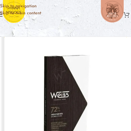
Skip to navigation
Skip to main content