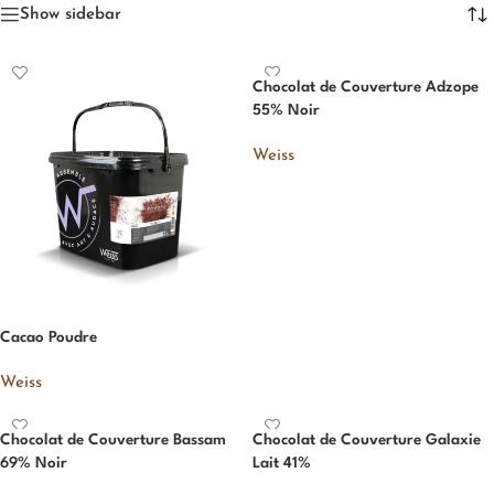
Show sidebar
Chocolat de Couverture Adzope
55% Noir
Weiss
Cacao Poudre
Weiss
Chocolat de Couverture Bassam
Chocolat de Couverture Galaxie
69% Noir
Lait 41%