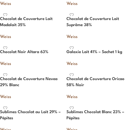
Weiss
Weiss
Chocolat de Couverture Lait
Chocolat de Couverture Lait
Madalait 35%
Suprême 38%
Weiss
Weiss
Chocolat Noir Altara 63%
Galaxie Lait 41% – Sachet 1 kg
Weiss
Weiss
Chocolat de Couverture Nevea
Chocolat de Couverture Oricao
29% Blanc
58% Noir
Weiss
Weiss
Sublimes Chocolat au Lait 29% –
Sublimes Chocolat Blanc 23% –
Pépites
Pépites