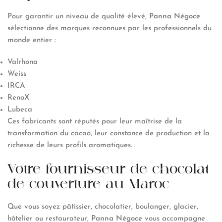
Pour garantir un niveau de qualité élevé,
Panna Négoce
sélectionne des marques reconnues par les professionnels du
monde entier :
Valrhona
Weiss
IRCA
RenoX
Lubeca
Ces fabricants sont réputés pour leur maîtrise de la
transformation du cacao, leur constance de production et la
richesse de leurs profils aromatiques.
Votre fournisseur de chocolat
de couverture au Maroc
Que vous soyez pâtissier, chocolatier, boulanger, glacier,
hôtelier ou restaurateur,
Panna Négoce
vous accompagne