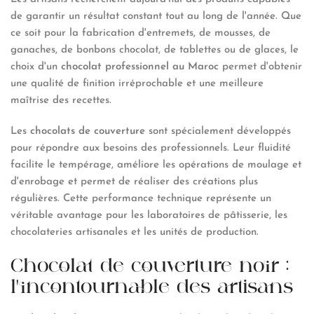
de garantir un résultat constant tout au long de l'année. Que
ce soit pour la fabrication d'entremets, de mousses, de
ganaches, de bonbons chocolat, de tablettes ou de glaces, le
choix d'un
chocolat professionnel au Maroc
permet d'obtenir
une qualité de finition irréprochable et une meilleure
maîtrise des recettes.
Les
chocolats de couverture
sont spécialement développés
pour répondre aux besoins des professionnels. Leur fluidité
facilite le tempérage, améliore les opérations de moulage et
d'enrobage et permet de réaliser des créations plus
régulières. Cette performance technique représente un
véritable avantage pour les laboratoires de pâtisserie, les
chocolateries artisanales et les unités de production.
Chocolat de couverture noir :
l'incontournable des artisans