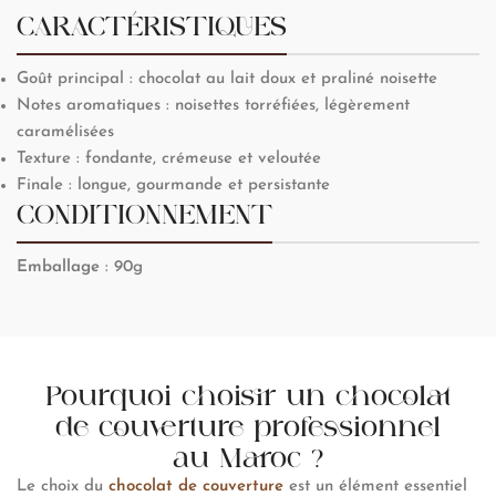
CARACTÉRISTIQUES
Goût principal : chocolat au lait doux et praliné noisette
Notes aromatiques : noisettes torréfiées, légèrement
caramélisées
Texture : fondante, crémeuse et veloutée
Finale : longue, gourmande et persistante
CONDITIONNEMENT
Emballage
: 90g
Pourquoi choisir un chocolat
de couverture professionnel
au Maroc ?
Le choix du
chocolat de couverture
est un élément essentiel