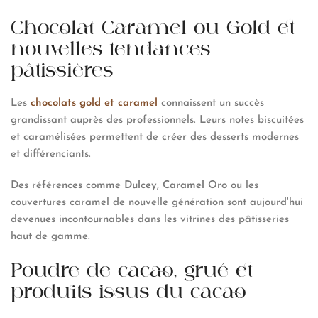
Chocolat Caramel ou Gold et
nouvelles tendances
pâtissières
Les
chocolats gold et caramel
connaissent un succès
grandissant auprès des professionnels. Leurs notes biscuitées
et caramélisées permettent de créer des desserts modernes
et différenciants.
Des références comme
Dulcey
,
Caramel Oro
ou les
couvertures caramel de nouvelle génération sont aujourd'hui
devenues incontournables dans les vitrines des pâtisseries
haut de gamme.
Poudre de cacao, grué et
produits issus du cacao