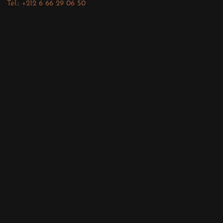
Tél.: +212 6 66 29 06 50