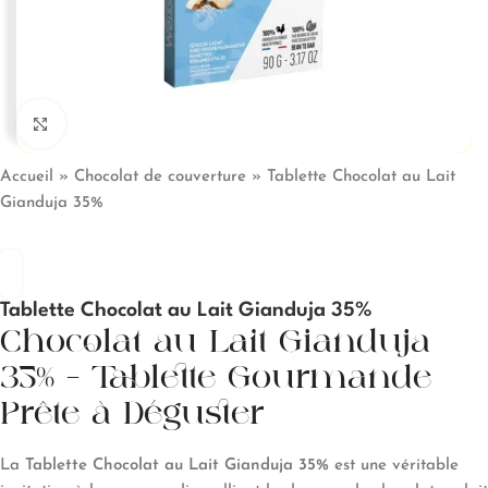
Click to enlarge
Accueil
»
Chocolat de couverture
»
Tablette Chocolat au Lait
Gianduja 35%
Tablette Chocolat au Lait Gianduja 35%
Chocolat au Lait Gianduja
35% – Tablette Gourmande
Prête à Déguster
La
Tablette Chocolat au Lait Gianduja 35%
est une véritable