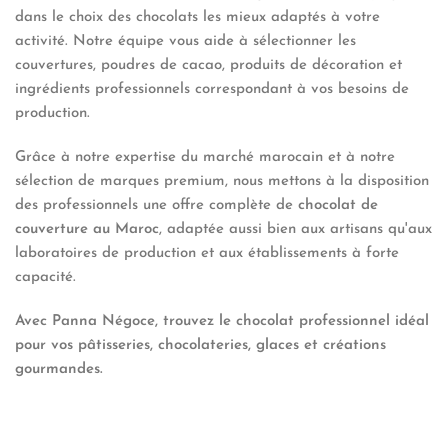
dans le choix des chocolats les mieux adaptés à votre
activité. Notre équipe vous aide à sélectionner les
couvertures, poudres de cacao, produits de décoration et
ingrédients professionnels correspondant à vos besoins de
production.
Grâce à notre expertise du marché marocain et à notre
sélection de marques premium, nous mettons à la disposition
des professionnels une offre complète de
chocolat de
couverture au Maroc
, adaptée aussi bien aux artisans qu'aux
laboratoires de production et aux établissements à forte
capacité.
Avec Panna Négoce, trouvez le chocolat professionnel idéal
pour vos pâtisseries, chocolateries, glaces et créations
gourmandes.