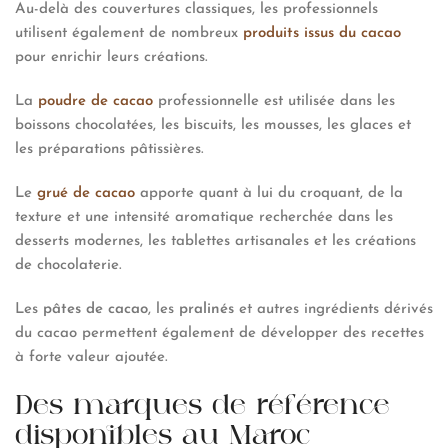
Au-delà des couvertures classiques, les professionnels
utilisent également de nombreux
produits issus du cacao
pour enrichir leurs créations.
La
poudre de cacao
professionnelle est utilisée dans les
boissons chocolatées, les biscuits, les mousses, les glaces et
les préparations pâtissières.
Le
grué de cacao
apporte quant à lui du croquant, de la
texture et une intensité aromatique recherchée dans les
desserts modernes, les tablettes artisanales et les créations
de chocolaterie.
Les
pâtes de cacao
, les
pralinés
et autres ingrédients dérivés
du cacao permettent également de développer des recettes
à forte valeur ajoutée.
Des marques de référence
disponibles au Maroc