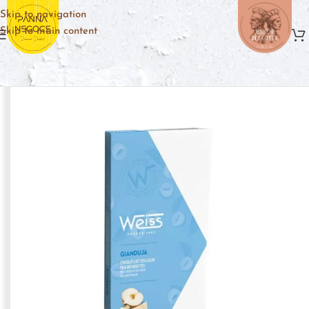
Skip to navigation
Skip to main content