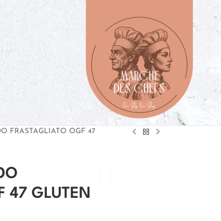
O FRASTAGLIATO OGF 47
DO
F 47 GLUTEN