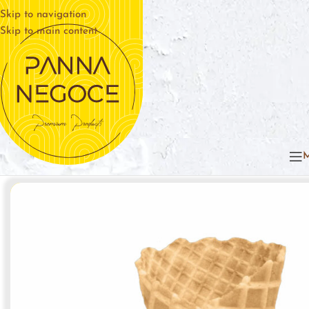
Skip to navigation
Skip to main content