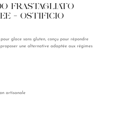
O FRASTAGLIATO
EE – OSTIFICIO
 pour glace sans gluten, conçu pour répondre
t proposer une alternative adaptée aux régimes
ion artisanale