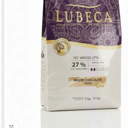
Click to enlarge