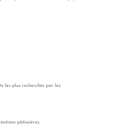
s les plus recherchés par les
éations pâtissières.