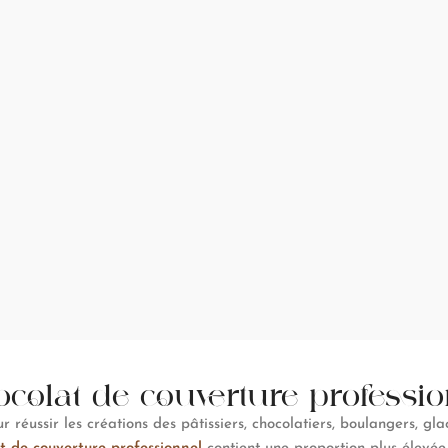
colat de couverture professi
 réussir les créations des pâtissiers, chocolatiers, boulangers, gla