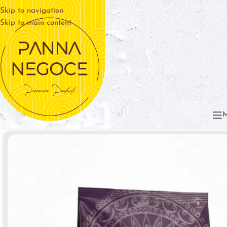
Skip to navigation
Skip to main content