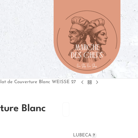
lat de Couverture Blanc WEISSE 27
ture Blanc
LUBECA