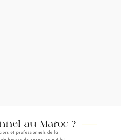
onnel au Maroc ?
ciers et professionnels de la