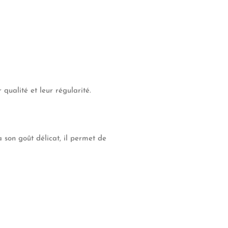
qualité et leur régularité.
 son goût délicat, il permet de