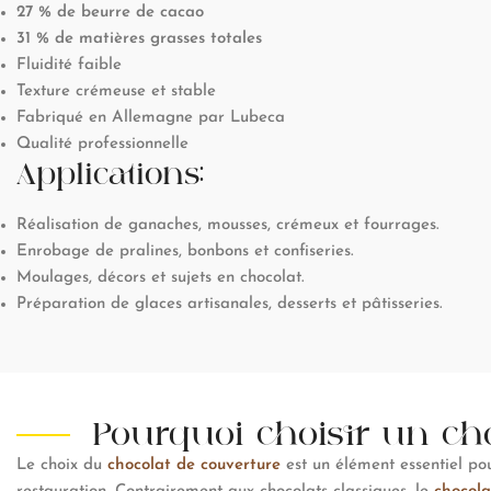
27 % de beurre de cacao
31 % de matières grasses totales
Fluidité faible
Texture crémeuse et stable
Fabriqué en Allemagne par Lubeca
Qualité professionnelle
Applications:
Réalisation de ganaches, mousses, crémeux et fourrages.
Enrobage de pralines, bonbons et confiseries.
Moulages, décors et sujets en chocolat.
Préparation de glaces artisanales, desserts et pâtisseries.
Pourquoi choisir un cho
Le choix du
chocolat de couverture
est un élément essentiel pour