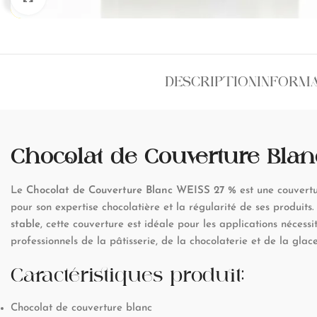
DESCRIPTION
INFORM
Chocolat de Couverture Blan
Le
Chocolat de Couverture Blanc WEISS 27 %
est une couvertu
pour son expertise chocolatière et la régularité de ses produits
stable
, cette couverture est idéale pour les applications nécess
professionnels de la pâtisserie, de la chocolaterie et de la glace
Caractéristiques produit:
Chocolat de couverture blanc