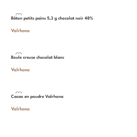
Bâton petits pains 5,3 g chocolat noir 48%
Valrhona
Boule creuse chocolat blanc
Valrhona
Cacao en poudre Valrhona
Valrhona