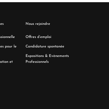
les
Nous rejoindre
sionnelle
Offres d’emploi
es pour le
Candidature spontanée
Expositions & Evènements
ation et
Professionnels