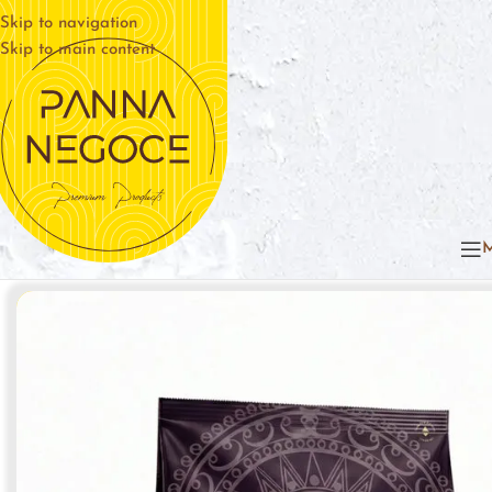
Skip to navigation
Skip to main content