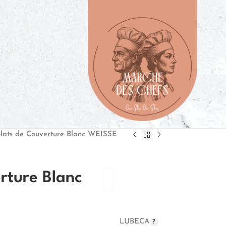
lats de Couverture Blanc WEISSE
rture Blanc
LUBECA