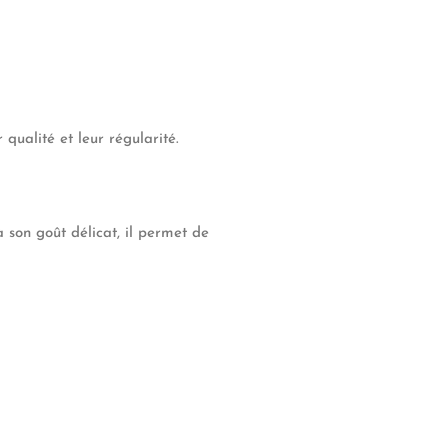
qualité et leur régularité.
 son goût délicat, il permet de