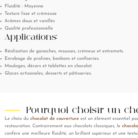
Fluidité : Moyenne
Texture lisse et crémeuse
Arômes doux et vanillés
Qualité professionnelle
Applications:
Réalisation de ganaches, mousses, crémeux et entremets.
Enrobage de pralines, bonbons et confiseries.
Moulages, décors et tablettes en chocolat.
Glaces artisanales, desserts et pâtisseries.
Pourquoi choisir un cho
Le choix du
chocolat de couverture
est un élément essentiel pour
restauration. Contrairement aux chocolats classiques, le
chocola
confère une meilleure fluidité, un brillant supérieur et une text