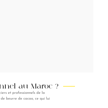
onnel au Maroc ?
ciers et professionnels de la
 de beurre de cacao, ce qui lui