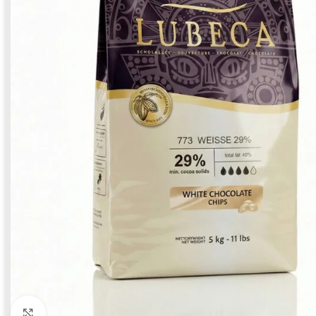
Click to enlarge