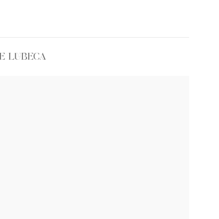
E LUBECA