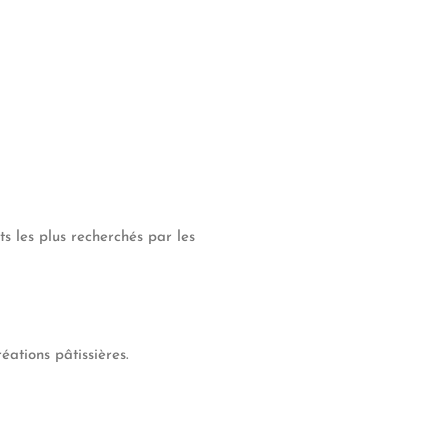
s les plus recherchés par les
éations pâtissières.