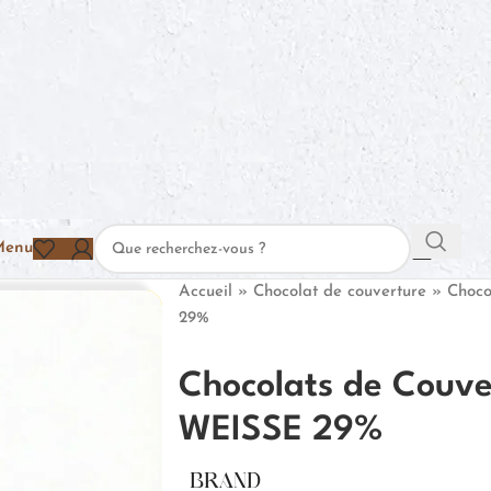
Menu
Accueil
»
Chocolat de couverture
»
Choco
29%
Chocolats de Couve
WEISSE 29%
BRAND