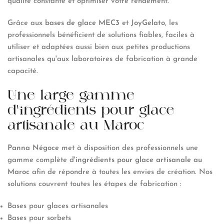
qualité constante et optimiser votre rendement.
Grâce aux
bases de glace MEC3
et
JoyGelato
, les
professionnels bénéficient de solutions fiables, faciles à
utiliser et adaptées aussi bien aux petites productions
artisanales qu'aux laboratoires de fabrication à grande
capacité.
Une large gamme
d'ingrédients pour glace
artisanale au Maroc
Panna Négoce
met à disposition des professionnels une
gamme complète d'
ingrédients pour glace artisanale au
Maroc
afin de répondre à toutes les envies de création. Nos
solutions couvrent toutes les étapes de fabrication :
Bases pour glaces artisanales
Bases pour sorbets