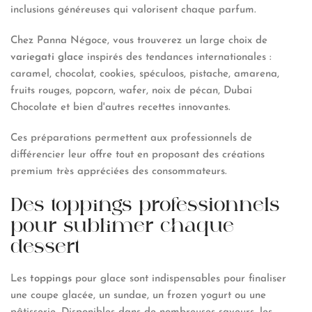
inclusions généreuses qui valorisent chaque parfum.
Chez Panna Négoce, vous trouverez un large choix de
variegati glace
inspirés des tendances internationales :
caramel, chocolat, cookies, spéculoos, pistache, amarena,
fruits rouges, popcorn, wafer, noix de pécan, Dubai
Chocolate et bien d'autres recettes innovantes.
Ces préparations permettent aux professionnels de
différencier leur offre tout en proposant des créations
premium très appréciées des consommateurs.
Des toppings professionnels
pour sublimer chaque
dessert
Les
toppings
pour glace sont indispensables pour finaliser
une coupe glacée, un sundae, un frozen yogurt ou une