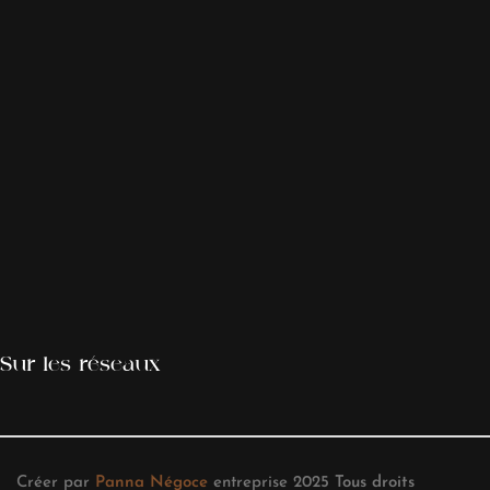
Sur les réseaux
Créer par
Panna Négoce
entreprise
2025
Tous droits