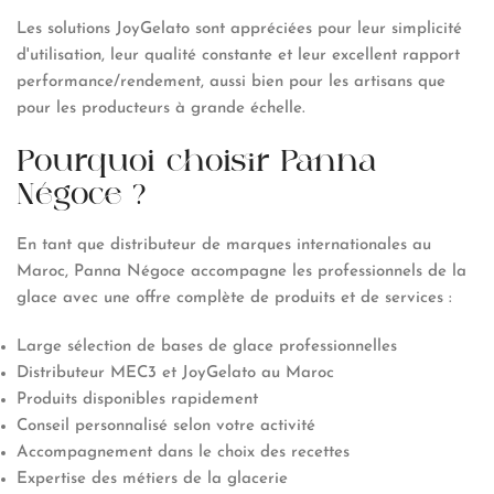
Les solutions JoyGelato sont appréciées pour leur simplicité
d'utilisation, leur qualité constante et leur excellent rapport
performance/rendement, aussi bien pour les artisans que
pour les producteurs à grande échelle.
Pourquoi choisir Panna
Négoce ?
En tant que distributeur de marques internationales au
Maroc, Panna Négoce accompagne les professionnels de la
glace avec une offre complète de produits et de services :
Large sélection de bases de glace professionnelles
Distributeur MEC3 et JoyGelato au Maroc
Produits disponibles rapidement
Conseil personnalisé selon votre activité
Accompagnement dans le choix des recettes
Expertise des métiers de la glacerie