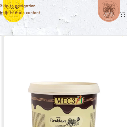
Skip to navigation
Skip to main content