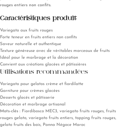
rouges entiers non confits
.
Caractéristiques produit:
Variegato aux fruits rouges
Forte teneur en fruits entiers non confits
Saveur naturelle et authentique
Texture généreuse avec de véritables morceaux de fruits
Idéal pour le marbrage et la décoration
Convient aux créations glacées et pâtissières
Utilisations recommandées
Variegato pour gelatos crème et fiordilatte
Garniture pour crèmes glacées
Desserts glacés et pâtisserie
Décoration et marbrage artisanal
Mots-clés :
Fiordibosco MEC3, variegato fruits rouges, fruits
rouges gelato, variegato fruits entiers, topping fruits rouges,
gelato fruits des bois, Panna Négoce Maroc