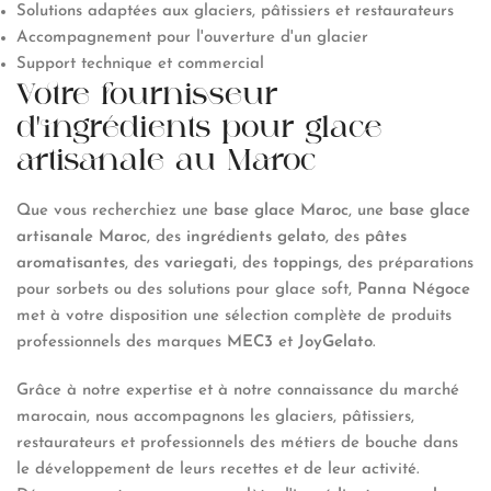
Solutions adaptées aux glaciers, pâtissiers et restaurateurs
Accompagnement pour l'ouverture d'un glacier
Support technique et commercial
Votre fournisseur
d'ingrédients pour glace
artisanale au Maroc
Que vous recherchiez une
base glace Maroc
, une
base glace
artisanale Maroc
, des
ingrédients gelato
, des
pâtes
aromatisantes
, des
variegati
, des
toppings
, des préparations
pour sorbets ou des solutions pour glace soft,
Panna Négoce
met à votre disposition une sélection complète de produits
professionnels des marques
MEC3
et
JoyGelato
.
Grâce à notre expertise et à notre connaissance du marché
marocain, nous accompagnons les glaciers, pâtissiers,
restaurateurs et professionnels des métiers de bouche dans
le développement de leurs recettes et de leur activité.