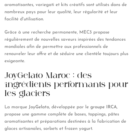
aromatisantes, variegati et kits créatifs sont utilisés dans de
nombreux pays pour leur qualité, leur régularité et leur
facilité d'utilisation.
Grâce à une recherche permanente, MEC3 propose
régulièrement de nouvelles saveurs inspirées des tendances
mondiales afin de permettre aux professionnels de
renouveler leur offre et de séduire une clientèle toujours plus
exigeante.
JoyGelato Maroc : des
ingrédients performants pour
les glaciers
La marque
JoyGelato
, développée par le
groupe IRCA
,
propose une gamme complète de bases, toppings, pâtes
aromatisantes et préparations destinées à la fabrication de
glaces artisanales, sorbets et frozen yogurt.