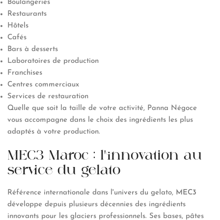
Boulangeries
Restaurants
Hôtels
Cafés
Bars à desserts
Laboratoires de production
Franchises
Centres commerciaux
Services de restauration
Quelle que soit la taille de votre activité, Panna Négoce
vous accompagne dans le choix des ingrédients les plus
adaptés à votre production.
MEC3 Maroc : l'innovation au
service du gelato
Référence internationale dans l'univers du gelato,
MEC3
développe depuis plusieurs décennies des ingrédients
innovants pour les glaciers professionnels. Ses bases, pâtes