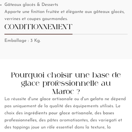
Gâteaux glacés & Desserts
Apporte une finition fruitée et élégante aux gâteaux glacés,
verrines et coupes gourmandes.
CONDITIONNEMENT
Emballage : 3 Kg.
Pourquoi choisir une base de
glace professionnelle au
Maroc ?
La réussite d'une
glace artisanale
ou d'un
gelato
ne dépend
pas uniquement de la qualité des équipements utilisés. Le
choix des
ingrédients pour glace artisanale
, des
bases
professionnelles
, des pâtes aromatisantes, des variegati et
des toppings joue un rôle essentiel dans la texture, la