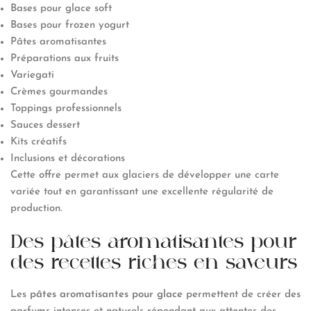
Bases pour glace soft
Bases pour frozen yogurt
Pâtes aromatisantes
Préparations aux fruits
Variegati
Crèmes gourmandes
Toppings professionnels
Sauces dessert
Kits créatifs
Inclusions et décorations
Cette offre permet aux glaciers de développer une carte
variée tout en garantissant une excellente régularité de
production.
Des pâtes aromatisantes pour
des recettes riches en saveurs
Les
pâtes aromatisantes pour glace
permettent de créer des