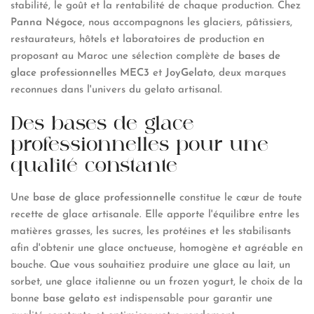
stabilité, le goût et la rentabilité de chaque production. Chez
Panna Négoce
, nous accompagnons les glaciers, pâtissiers,
restaurateurs, hôtels et laboratoires de production en
proposant au Maroc une sélection complète de
bases de
glace professionnelles MEC3
et
JoyGelato
, deux marques
reconnues dans l'univers du gelato artisanal.
Des bases de glace
professionnelles pour une
qualité constante
Une
base de glace professionnelle
constitue le cœur de toute
recette de glace artisanale. Elle apporte l'équilibre entre les
matières grasses, les sucres, les protéines et les stabilisants
afin d'obtenir une glace onctueuse, homogène et agréable en
bouche. Que vous souhaitiez produire une glace au lait, un
sorbet, une glace italienne ou un frozen yogurt, le choix de la
bonne
base gelato
est indispensable pour garantir une