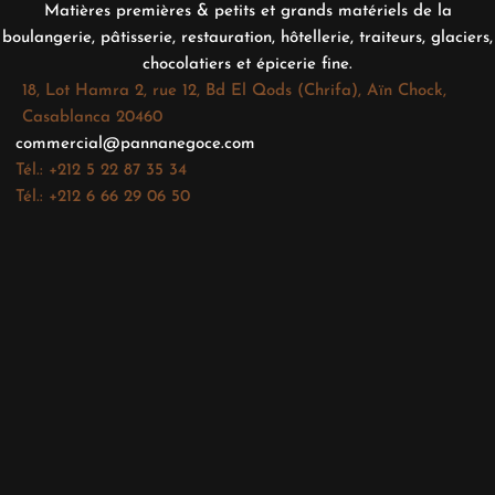
Matières premières & petits et grands matériels de la
boulangerie, pâtisserie, restauration, hôtellerie, traiteurs, glaciers,
chocolatiers et épicerie fine.
18, Lot Hamra 2, rue 12, Bd El Qods (Chrifa), Aïn Chock,
Casablanca 20460
commercial@pannanegoce.com
Tél.: +212 5 22 87 35 34
Tél.: +212 6 66 29 06 50