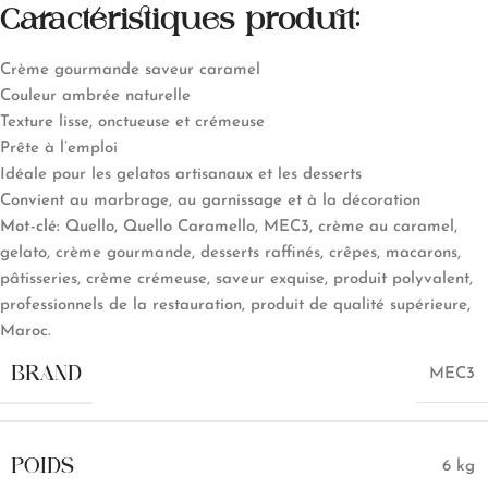
Caractéristiques produit:
Crème gourmande saveur caramel
Couleur ambrée naturelle
Texture lisse, onctueuse et crémeuse
Prête à l’emploi
Idéale pour les gelatos artisanaux et les desserts
Convient au marbrage, au garnissage et à la décoration
Mot-clé:
Quello, Quello Caramello, MEC3, crème au caramel,
gelato, crème gourmande, desserts raffinés, crêpes, macarons,
pâtisseries, crème crémeuse, saveur exquise, produit polyvalent,
professionnels de la restauration, produit de qualité supérieure,
Maroc.
BRAND
MEC3
POIDS
6 kg