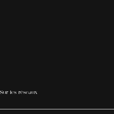
Sur les réseaux