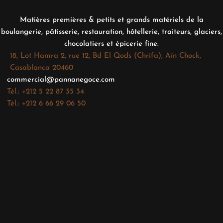
Matières premières & petits et grands matériels de la
boulangerie, pâtisserie, restauration, hôtellerie, traiteurs, glaciers,
chocolatiers et épicerie fine.
18, Lot Hamra 2, rue 12, Bd El Qods (Chrifa), Aïn Chock,
Casablanca 20460
commercial@pannanegoce.com
Tél.: +212 5 22 87 35 34
Tél.: +212 6 66 29 06 50