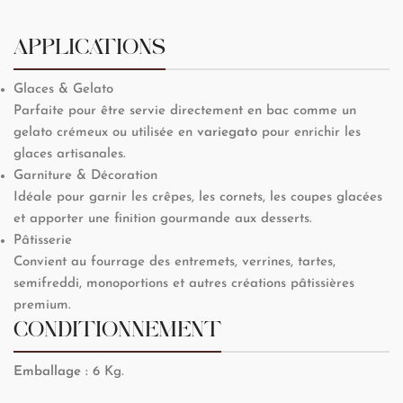
APPLICATIONS
Glaces & Gelato
Parfaite pour être servie directement en bac comme un
gelato crémeux ou utilisée en
variegato
pour enrichir les
glaces artisanales.
Garniture & Décoration
Idéale pour garnir les crêpes, les cornets, les coupes glacées
et apporter une finition gourmande aux desserts.
Pâtisserie
Convient au fourrage des entremets, verrines, tartes,
semifreddi, monoportions et autres créations pâtissières
premium.
CONDITIONNEMENT
Emballage :
6 Kg.