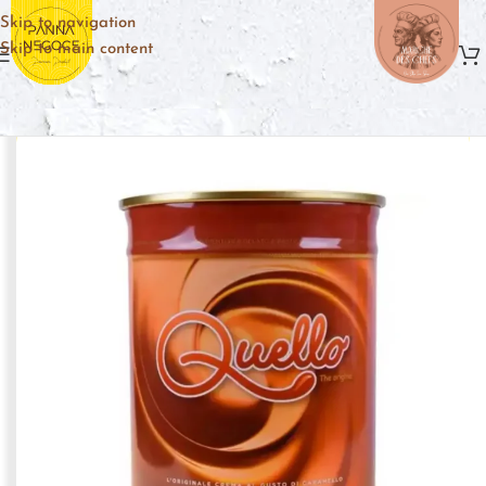
Skip to navigation
Skip to main content