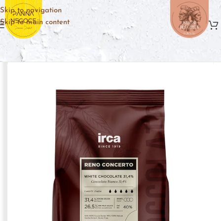
Skip to navigation
Skip to main content