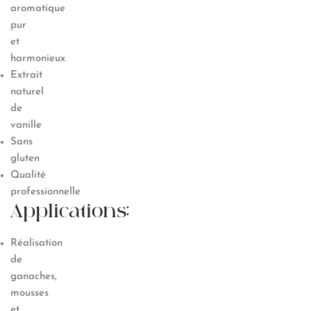
aromatique
pur
et
harmonieux
Extrait
naturel
de
vanille
Sans
gluten
Qualité
professionnelle
Applications:
Réalisation
de
ganaches,
mousses
et