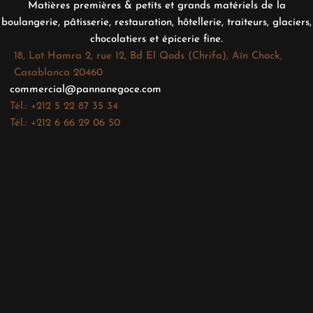
Matières premières & petits et grands matériels de la
boulangerie, pâtisserie, restauration, hôtellerie, traiteurs, glaciers,
chocolatiers et épicerie fine.
18, Lot Hamra 2, rue 12, Bd El Qods (Chrifa), Aïn Chock,
Casablanca 20460
commercial@pannanegoce.com
Tél.: +212 5 22 87 35 34
Tél.: +212 6 66 29 06 50