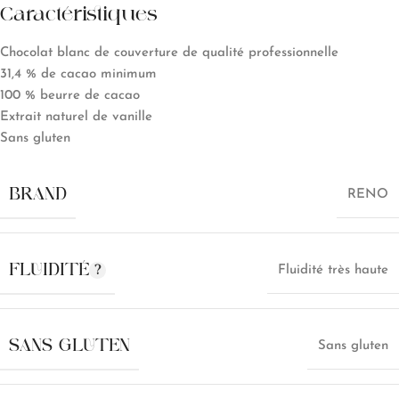
Caractéristiques
Chocolat blanc de couverture de qualité professionnelle
31,4 % de cacao minimum
100 % beurre de cacao
Extrait naturel de vanille
Sans gluten
BRAND
RENO
FLUIDITÉ
Fluidité très haute
SANS GLUTEN
Sans gluten