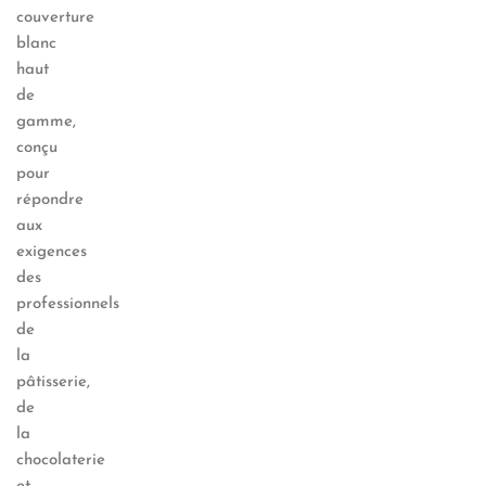
couverture
blanc
haut
de
gamme,
conçu
pour
répondre
aux
exigences
des
professionnels
de
la
pâtisserie,
de
la
chocolaterie