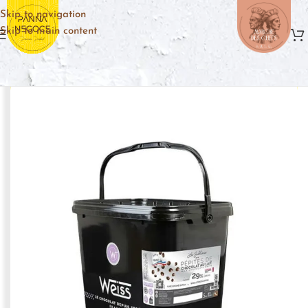
Skip to navigation
Skip to main content