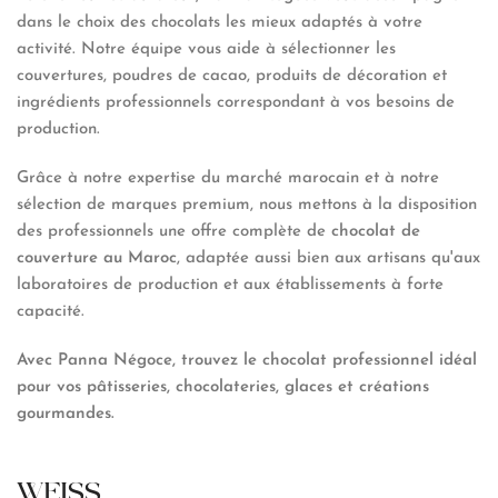
dans le choix des chocolats les mieux adaptés à votre
activité. Notre équipe vous aide à sélectionner les
couvertures, poudres de cacao, produits de décoration et
ingrédients professionnels correspondant à vos besoins de
production.
Grâce à notre expertise du marché marocain et à notre
sélection de marques premium, nous mettons à la disposition
des professionnels une offre complète de
chocolat de
couverture au Maroc
, adaptée aussi bien aux artisans qu'aux
laboratoires de production et aux établissements à forte
capacité.
Avec Panna Négoce, trouvez le chocolat professionnel idéal
pour vos pâtisseries, chocolateries, glaces et créations
gourmandes.
WEISS