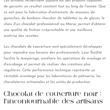
Les artisans recherchent aujourd'hui des produits capables
de garantir un résultat constant tout au long de l'année. Que
ce soit pour la fabrication d'entremets, de mousses, de
ganaches, de bonbons chocolat, de tablettes ou de glaces, le
choix d'un
chocolat professionnel au Maroc
permet d'obtenir
une qualité de finition irréprochable et une meilleure
maîtrise des recettes.
Les
chocolats de couverture
sont spécialement développés
pour répondre aux besoins des professionnels. Leur fluidité
facilite le tempérage, améliore les opérations de moulage et
d'enrobage et permet de réaliser des créations plus
régulières. Cette performance technique représente un
véritable avantage pour les laboratoires de pâtisserie, les
chocolateries artisanales et les unités de production.
Chocolat de couverture noir :
l'incontournable des artisans