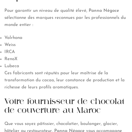
Pour garantir un niveau de qualité élevé,
Panna Négoce
sélectionne des marques reconnues par les professionnels du
monde entier :
Valrhona
Weiss
IRCA
RenoX
Lubeca
Ces fabricants sont réputés pour leur maîtrise de la
transformation du cacao, leur constance de production et la
richesse de leurs profils aromatiques.
Votre fournisseur de chocolat
de couverture au Maroc
Que vous soyez pâtissier, chocolatier, boulanger, glacier,
hôtelier ou restaurateur,
Panna Négoce
vous accompagne