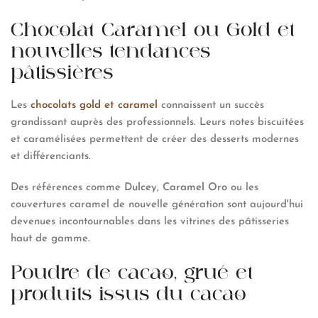
Chocolat Caramel ou Gold et
nouvelles tendances
pâtissières
Les
chocolats gold et caramel
connaissent un succès
grandissant auprès des professionnels. Leurs notes biscuitées
et caramélisées permettent de créer des desserts modernes
et différenciants.
Des références comme
Dulcey
,
Caramel Oro
ou les
couvertures caramel de nouvelle génération sont aujourd'hui
devenues incontournables dans les vitrines des pâtisseries
haut de gamme.
Poudre de cacao, grué et
produits issus du cacao