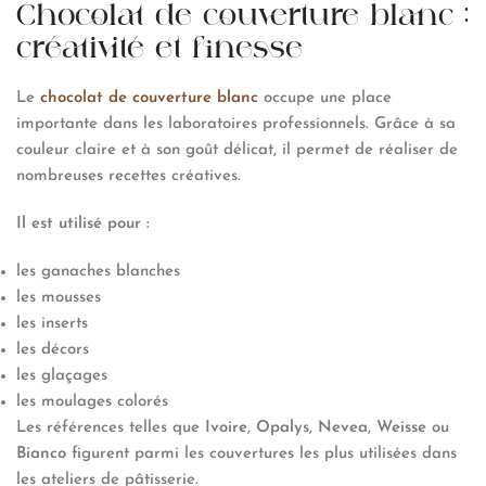
Chocolat de couverture blanc :
créativité et finesse
Le
chocolat de couverture blanc
occupe une place
importante dans les laboratoires professionnels. Grâce à sa
couleur claire et à son goût délicat, il permet de réaliser de
nombreuses recettes créatives.
Il est utilisé pour :
les ganaches blanches
les mousses
les inserts
les décors
les glaçages
les moulages colorés
Les références telles que
Ivoire
,
Opalys
,
Nevea
,
Weisse
ou
Bianco
figurent parmi les couvertures les plus utilisées dans
les ateliers de pâtisserie.