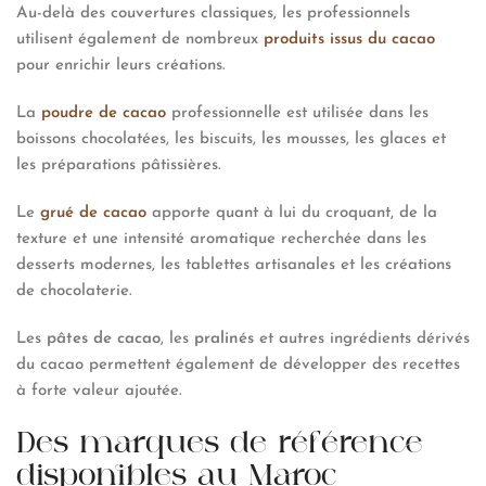
Au-delà des couvertures classiques, les professionnels
utilisent également de nombreux
produits issus du cacao
pour enrichir leurs créations.
La
poudre de cacao
professionnelle est utilisée dans les
boissons chocolatées, les biscuits, les mousses, les glaces et
les préparations pâtissières.
Le
grué de cacao
apporte quant à lui du croquant, de la
texture et une intensité aromatique recherchée dans les
desserts modernes, les tablettes artisanales et les créations
de chocolaterie.
Les
pâtes de cacao
, les
pralinés
et autres ingrédients dérivés
du cacao permettent également de développer des recettes
à forte valeur ajoutée.
Des marques de référence
disponibles au Maroc