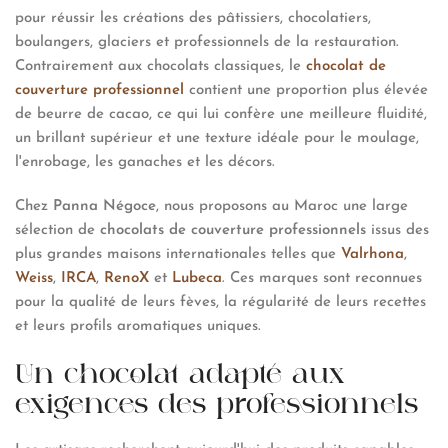
pour réussir les créations des pâtissiers, chocolatiers,
boulangers, glaciers et professionnels de la restauration.
Contrairement aux chocolats classiques, le
chocolat de
couverture professionnel
contient une proportion plus élevée
de beurre de cacao, ce qui lui confère une meilleure fluidité,
un brillant supérieur et une texture idéale pour le moulage,
l'enrobage, les ganaches et les décors.
Chez
Panna Négoce
, nous proposons au Maroc une large
sélection de
chocolats de couverture
professionnels
issus des
plus grandes maisons internationales telles que
Valrhona
,
Weiss
,
IRCA
,
RenoX
et
Lubeca
. Ces marques sont reconnues
pour la qualité de leurs fèves, la régularité de leurs recettes
et leurs profils aromatiques uniques.
Un chocolat adapté aux
exigences des professionnels