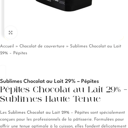
Click to enlarge
Accueil
»
Chocolat de couverture
»
Sublimes Chocolat au Lait
29% – Pépites
Sublimes Chocolat au Lait 29% – Pépites
Pépites Chocolat au Lait 29% –
Sublimes Haute Tenue
Les
Sublimes Chocolat au Lait 29% – Pépites
sont spécialement
conçues pour les professionnels de la pâtisserie. Formulées pour
offrir une tenue optimale à la cuisson, elles fondent délicatement