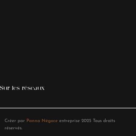
Sur les réseaux
Créer par
Panna Négoce
entreprise
2025
Tous droits
réservés
.