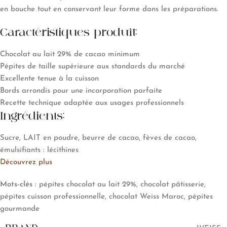
en bouche tout en conservant leur forme dans les préparations.
Caractéristiques produit:
Chocolat au lait 29% de cacao minimum
Pépites de taille supérieure aux standards du marché
Excellente tenue à la cuisson
Bords arrondis pour une incorporation parfaite
Recette technique adaptée aux usages professionnels
Ingrédients:
Sucre, LAIT en poudre, beurre de cacao, fèves de cacao,
émulsifiants : lécithines
Découvrez plus
Mots-clés :
pépites chocolat au lait 29%, chocolat pâtisserie,
pépites cuisson professionnelle, chocolat Weiss Maroc, pépites
gourmande