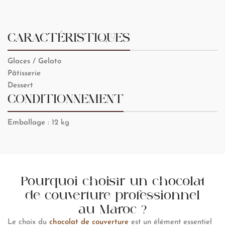
CARACTÉRISTIQUES
Glaces / Gelato
P
âtisserie
Dessert
CONDITIONNEMENT
Emballage
: 12 kg
Pourquoi choisir un chocolat
de couverture professionnel
au Maroc ?
Le choix du
chocolat de couverture
est un élément essentiel