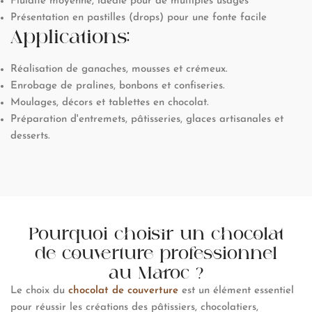
Fluidité moyenne, idéale pour de multiples usages
Présentation en pastilles (drops) pour une fonte facile
Applications:
Réalisation de ganaches, mousses et crémeux.
Enrobage de pralines, bonbons et confiseries.
Moulages, décors et tablettes en chocolat.
Préparation d'entremets, pâtisseries, glaces artisanales et
desserts.
Pourquoi choisir un chocolat
de couverture professionnel
au Maroc ?
Le choix du
chocolat de couverture
est un élément essentiel
pour réussir les créations des pâtissiers, chocolatiers,