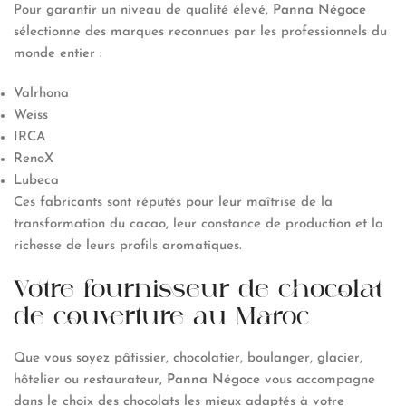
Pour garantir un niveau de qualité élevé,
Panna Négoce
sélectionne des marques reconnues par les professionnels du
monde entier :
Valrhona
Weiss
IRCA
RenoX
Lubeca
Ces fabricants sont réputés pour leur maîtrise de la
transformation du cacao, leur constance de production et la
richesse de leurs profils aromatiques.
Votre fournisseur de chocolat
de couverture au Maroc
Que vous soyez pâtissier, chocolatier, boulanger, glacier,
hôtelier ou restaurateur,
Panna Négoce
vous accompagne
dans le choix des chocolats les mieux adaptés à votre