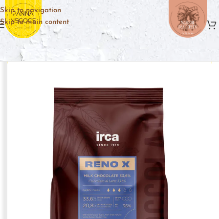
Skip to navigation
Skip to main content