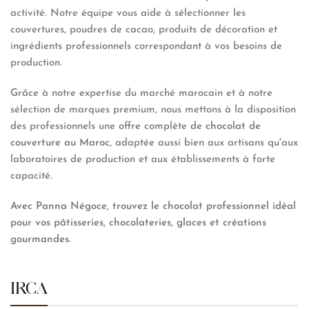
activité. Notre équipe vous aide à sélectionner les
couvertures, poudres de cacao, produits de décoration et
ingrédients professionnels correspondant à vos besoins de
production.
Grâce à notre expertise du marché marocain et à notre
sélection de marques premium, nous mettons à la disposition
des professionnels une offre complète de
chocolat de
couverture au Maroc
, adaptée aussi bien aux artisans qu'aux
laboratoires de production et aux établissements à forte
capacité.
Avec Panna Négoce, trouvez le chocolat professionnel idéal
pour vos pâtisseries, chocolateries, glaces et créations
gourmandes.
IRCA