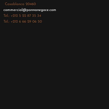
Casablanca 20460
commercial@pannanegoce.com
Tél.: +212 5 22 87 35 34
Tél.: +212 6 66 29 06 50