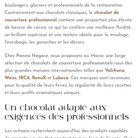
boulangers, glaciers et professionnels de la restauration.
Contrairement aux chocolats classiques, le
chocolat de
couverture professionnel
contient une proportion plus élevée
de beurre de cacao, ce qui lui confère une meilleure fluidité,
un brillant supérieur et une texture idéale pour le moulage,
l'enrobage, les ganaches et les décors.
Chez
Panna Négoce
, nous proposons au Maroc une large
sélection de
chocolats de couverture
professionnels
issus des
plus grandes maisons internationales telles que
Valrhona
,
Weiss
,
IRCA
,
RenoX
et
Lubeca
. Ces marques sont reconnues
pour la qualité de leurs fèves, la régularité de leurs recettes
et leurs profils aromatiques uniques.
Un chocolat adapté aux
exigences des professionnels
Les artisans recherchent aujourd'hui des produits capables