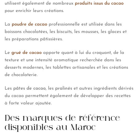
utilisent également de nombreux
produits issus du cacao
pour enrichir leurs créations.
La
poudre de cacao
professionnelle est utilisée dans les
boissons chocolatées, les biscuits, les mousses, les glaces et
les préparations pâtissières.
Le
grué de cacao
apporte quant à lui du croquant, de la
texture et une intensité aromatique recherchée dans les
desserts modernes, les tablettes artisanales et les créations
de chocolaterie.
Les
pâtes de cacao
, les
pralinés
et autres ingrédients dérivés
du cacao permettent également de développer des recettes
à forte valeur ajoutée.
Des marques de référence
disponibles au Maroc