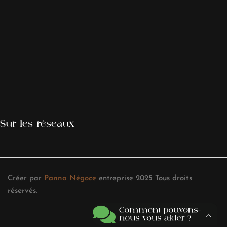
Sur les réseaux
Créer par
Panna Négoce
entreprise
2025
Tous droits
réservés
.