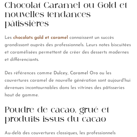
Chocolat Caramel ou Gold et
nouvelles tendances
pâtissières
Les
chocolats gold et caramel
connaissent un succès
grandissant auprès des professionnels. Leurs notes biscuitées
et caramélisées permettent de créer des desserts modernes
et différenciants.
Des références comme
Dulcey
,
Caramel Oro
ou les
couvertures caramel de nouvelle génération sont aujourd'hui
devenues incontournables dans les vitrines des pâtisseries
haut de gamme.
Poudre de cacao, grué et
produits issus du cacao
Au-delà des couvertures classiques, les professionnels