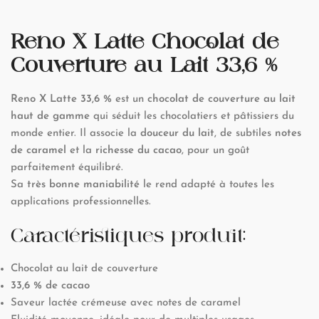
Reno X Latte Chocolat de
Couverture au Lait 33,6 %
Reno X Latte 33,6 %
est un
chocolat de couverture au lait
haut de gamme
qui séduit les chocolatiers et pâtissiers du
monde entier. Il associe la
douceur du lait
, de subtiles
notes
de caramel
et la
richesse du cacao
, pour un goût
parfaitement équilibré.
Sa
très bonne maniabilité
le rend adapté à toutes les
applications professionnelles.
Caractéristiques produit:
Chocolat au lait de couverture
33,6 % de cacao
Saveur lactée crémeuse avec notes de caramel