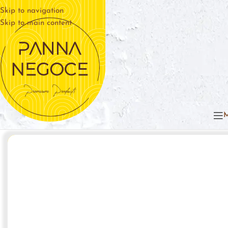
Skip to navigation
Skip to main content