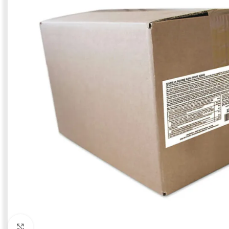
Click to enlarge