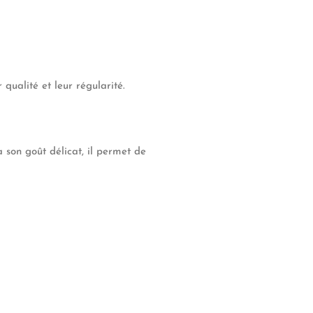
qualité et leur régularité.
 son goût délicat, il permet de