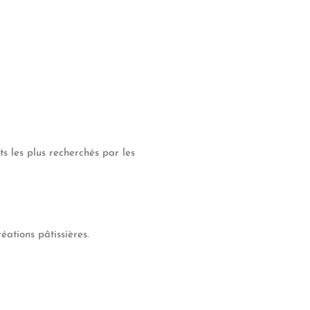
s les plus recherchés par les
éations pâtissières.