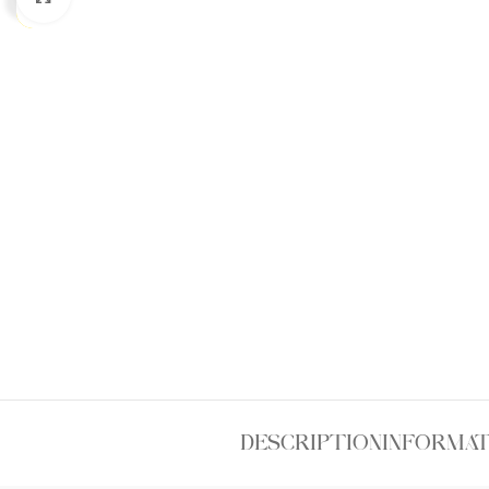
DESCRIPTION
INFORMAT