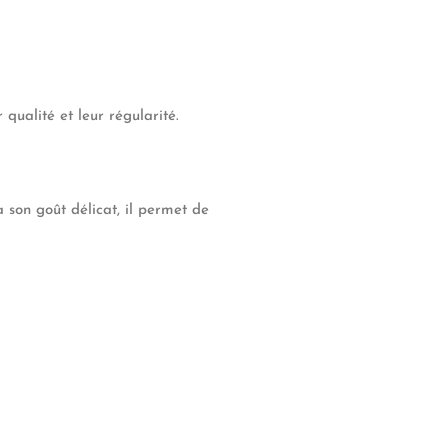
qualité et leur régularité.
 son goût délicat, il permet de