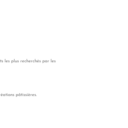
s les plus recherchés par les
éations pâtissières.