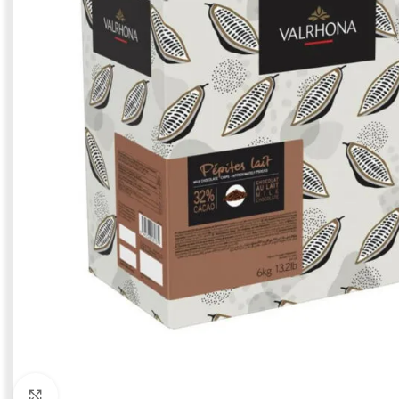
Click to enlarge