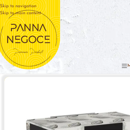
Skip to navigation
Skip to main content