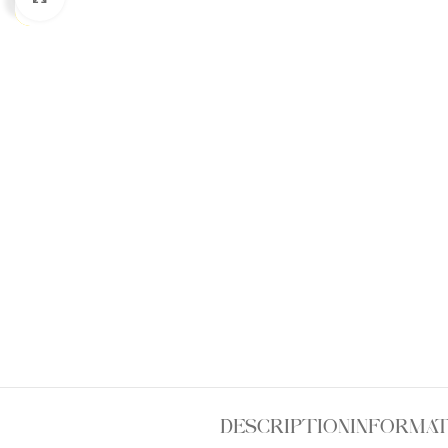
DESCRIPTION
INFORMAT